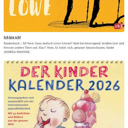
Ich bin ich!
Kinderbuch | Ed Vere: Ganz einfach Löwe Löwen? Sind furchterregend, brüllen laut und
fressen andere Tiere auf. Klar? Nein. Es lohnt sich, genauer hinzuschauen, findet
ANDREA WANNER.