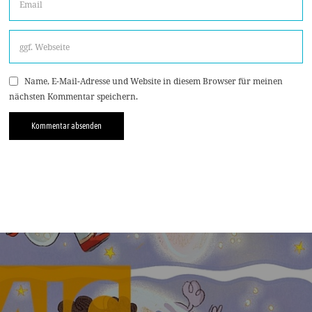
Name, E-Mail-Adresse und Website in diesem Browser für meinen
nächsten Kommentar speichern.