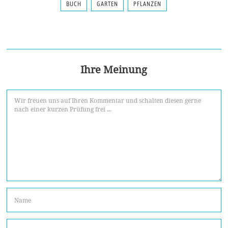
BUCH
GARTEN
PFLANZEN
Ihre Meinung