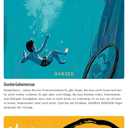
Dunkle Geheimnisse
Kinderbuch | Adam Baron: Freischwimmen Es gibt Dinge, die man nicht kann und das
ist nicht weiter schlimm. Es gibt aber auch Dinge, die man können sollte. Schwimmen
zum Beispiel. Zuzugeben, dass man es nicht kann, ist schwierig. So zu tun, als ob man
es könnt, funktioniert aber auch nicht. Cym hat ein Problem. ANDREA WANNER folgte
gespannt der Lösung.