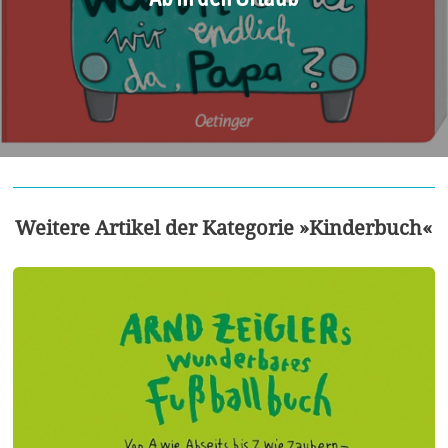
Weitere Artikel der Kategorie »Kinderbuch«