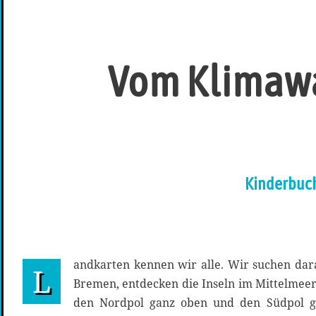
Vom Klimawa
Kinderbuch
andkarten kennen wir alle. Wir suchen da
L
Bremen, entdecken die Inseln im Mittelmeer
den Nordpol ganz oben und den Südpol g