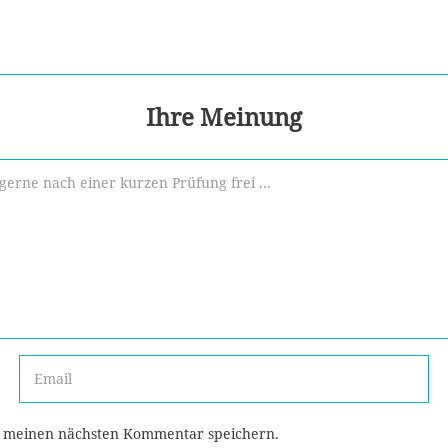
Ihre Meinung
r meinen nächsten Kommentar speichern.