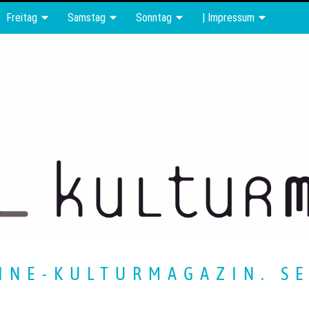
Freitag
Samstag
Sonntag
| Impressum
INE-KULTURMAGAZIN. SE