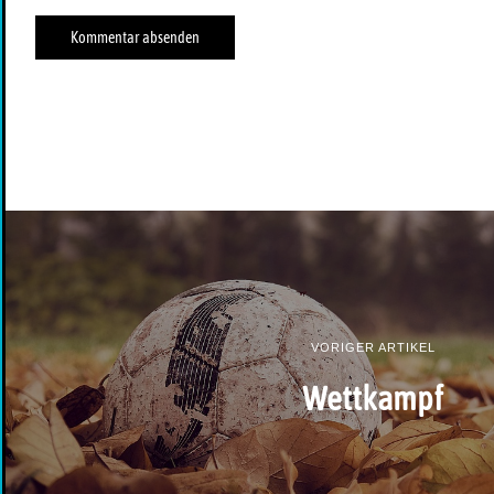
VORIGER ARTIKEL
Wettkampf