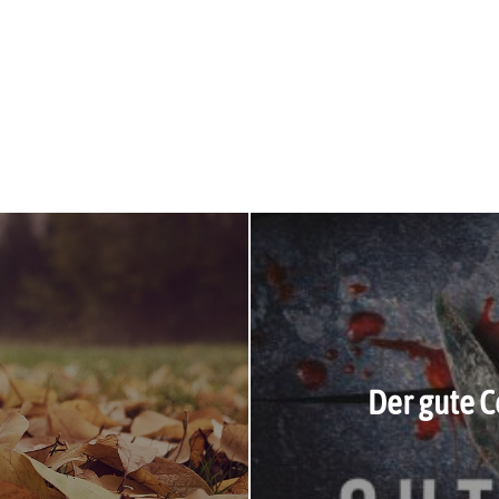
Der gute C