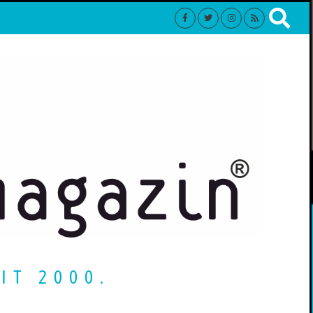
IT 2000.