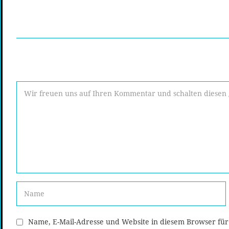
Name, E-Mail-Adresse und Website in diesem Browser fü