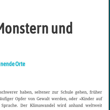
Monstern und
nnende Orte
 schwerer haben, seltener zur Schule gehen, früher
äufiger Opfer von Gewalt werden, oder »Kinder auf
 Sprache. Der Klimawandel wird anhand weltweit