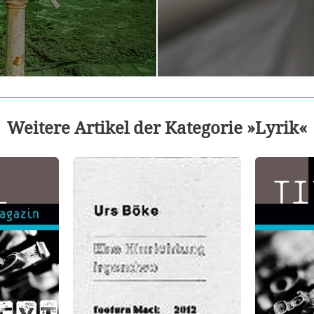
Weitere Artikel der Kategorie »Lyrik«