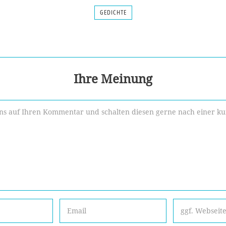
GEDICHTE
Ihre Meinung