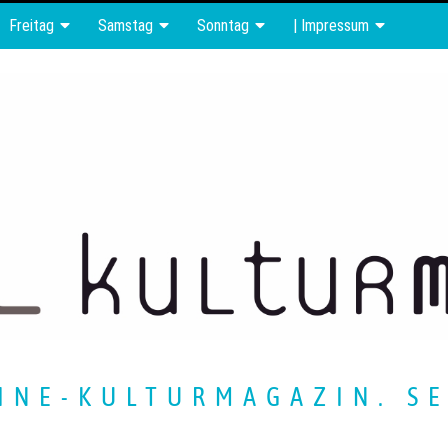
Freitag
Samstag
Sonntag
| Impressum
INE-KULTURMAGAZIN. SE