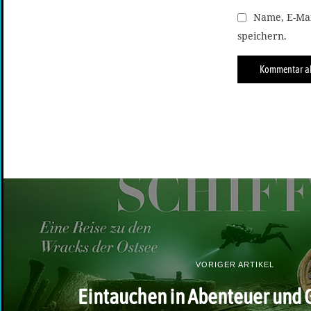
Name, E-Mai
speichern.
VORIGER ARTIKEL
Eintauchen in Abenteuer und 