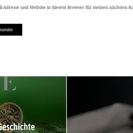
l-Adresse und Website in diesem Browser für meinen nächsten 
Geschichte