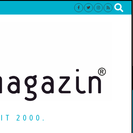
IT 2000.