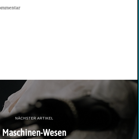
Kommentar
NÄCHSTER ARTIKEL
Maschinen-Wesen