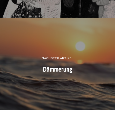
NÄCHSTER ARTIKEL
Dämmerung