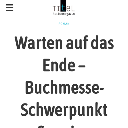
ROMAN
Warten auf das
Ende –
Buchmesse-
Schwerpunkt