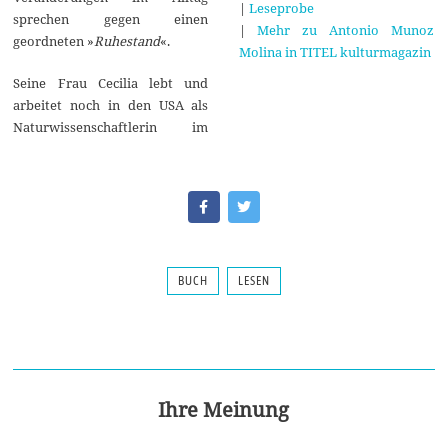
|
Leseprobe
sprechen gegen einen
|
Mehr zu Antonio Munoz
geordneten »
Ruhestand
«.
Molina in TITEL kulturmagazin
Seine Frau Cecilia lebt und
arbeitet noch in den USA als
Naturwissenschaftlerin im
BUCH
LESEN
Ihre Meinung