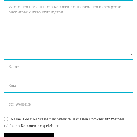
Name, E-Mail-Adresse und Website in diesem Browser für meinen
nächsten Kommentar speichern.