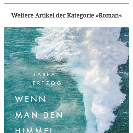
Weitere Artikel der Kategorie »Roman«