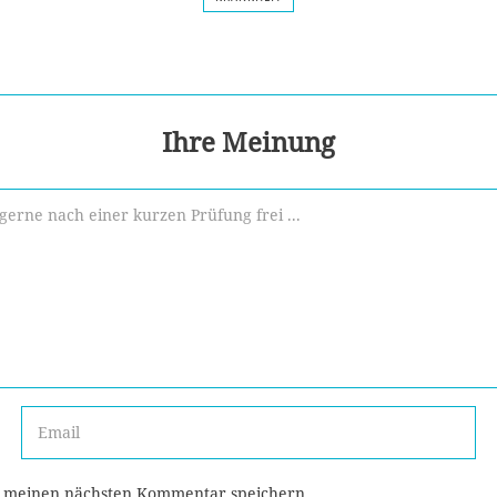
Ihre Meinung
r meinen nächsten Kommentar speichern.