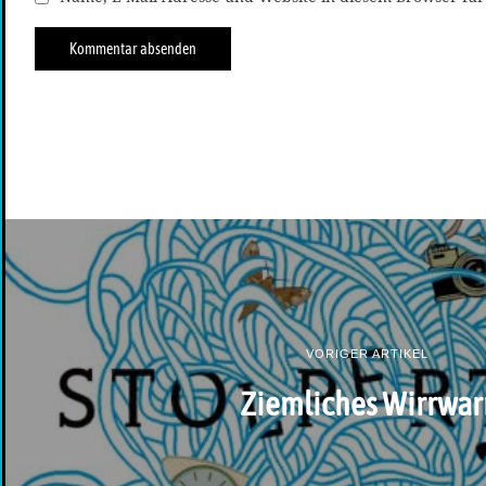
VORIGER ARTIKEL
Ziemliches Wirrwar