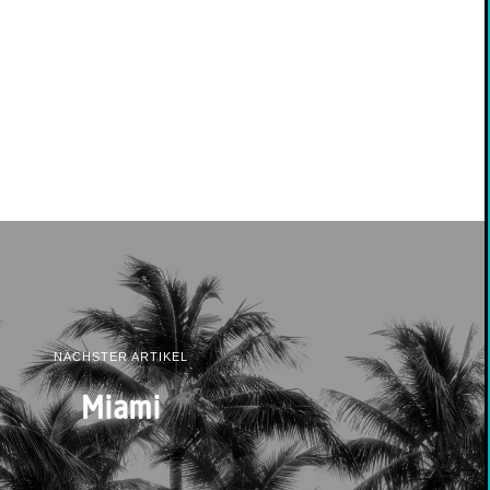
NÄCHSTER ARTIKEL
Miami