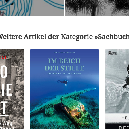
eitere Artikel der Kategorie »Sachbuc