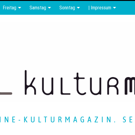
Freitag
Samstag
Sonntag
| Impressum
INE-KULTURMAGAZIN. SE