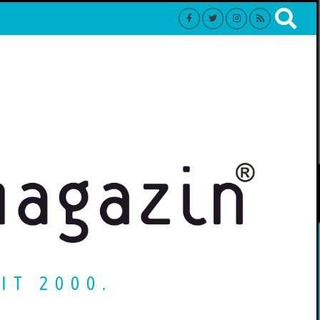
IT 2000.