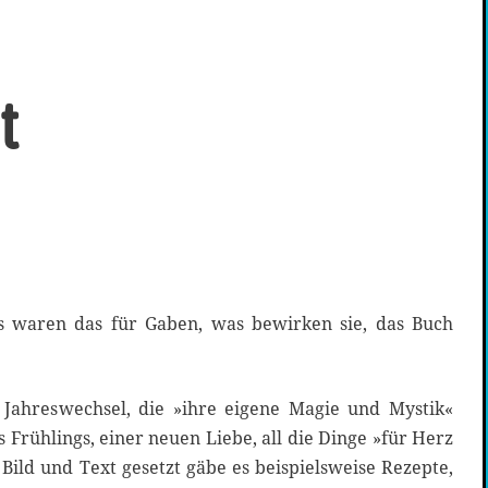
t
as waren das für Gaben, was bewirken sie, das Buch
Jahreswechsel, die »ihre eigene Magie und Mystik«
 Frühlings, einer neuen Liebe, all die Dinge »für Herz
Bild und Text gesetzt gäbe es beispielsweise Rezepte,