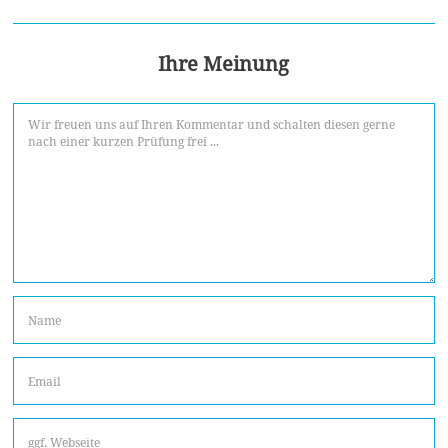
Ihre Meinung