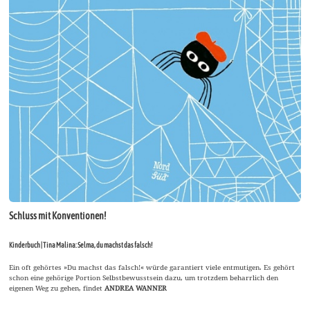
Schluss mit Konventionen!
Kinderbuch | Tina Malina: Selma, du machst das falsch!
Ein oft gehörtes »Du machst das falsch!« würde garantiert viele entmutigen. Es gehört
schon eine gehörige Portion Selbstbewusstsein dazu, um trotzdem beharrlich den
eigenen Weg zu gehen, findet
ANDREA WANNER