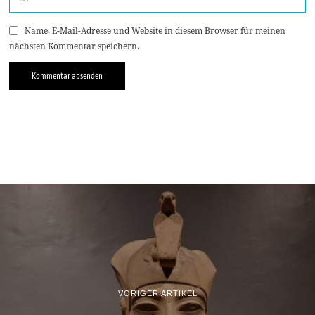
Name, E-Mail-Adresse und Website in diesem Browser für meinen
nächsten Kommentar speichern.
VORIGER ARTIKEL