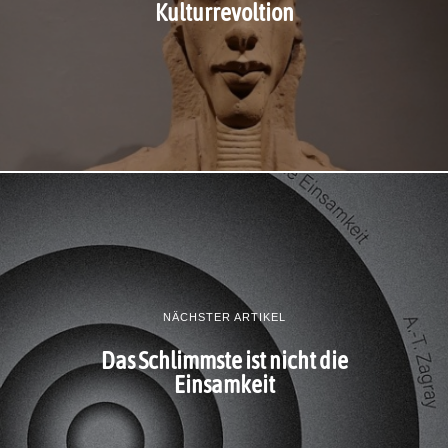
Kulturrevoltion
NÄCHSTER ARTIKEL
Das Schlimmste ist nicht die
Einsamkeit