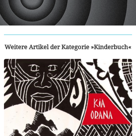
Weitere Artikel der Kategorie »Kinderbuch«