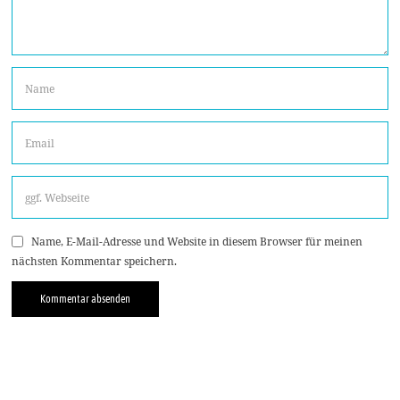
Name, E-Mail-Adresse und Website in diesem Browser für meinen
nächsten Kommentar speichern.