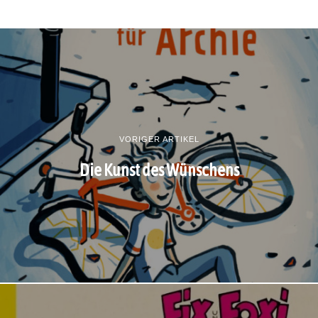
VORIGER ARTIKEL
Die Kunst des Wünschens