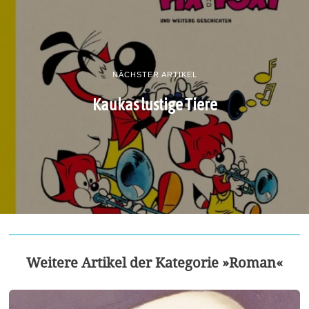
NÄCHSTER ARTIKEL
Kaukas lustige Tiere
Weitere Artikel der Kategorie »Roman«