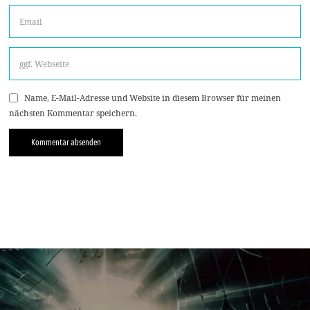
Name, E-Mail-Adresse und Website in diesem Browser für meinen
nächsten Kommentar speichern.