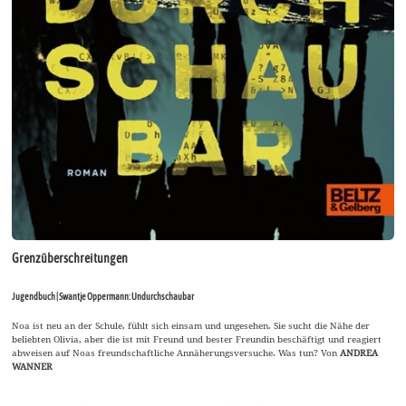
Grenzüberschreitungen
Jugendbuch | Swantje Oppermann: Undurchschaubar
Noa ist neu an der Schule, fühlt sich einsam und ungesehen. Sie sucht die Nähe der
beliebten Olivia, aber die ist mit Freund und bester Freundin beschäftigt und reagiert
abweisen auf Noas freundschaftliche Annäherungsversuche. Was tun? Von
ANDREA
WANNER