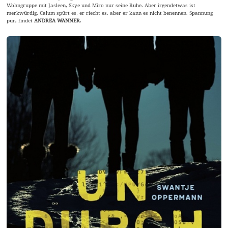
Wohngruppe mit Jasleen, Skye und Miro nur seine Ruhe. Aber irgendetwas ist
merkwürdig. Calum spürt es, er riecht es, aber er kann es nicht benennen. Spannung
pur, findet
ANDREA WANNER
.