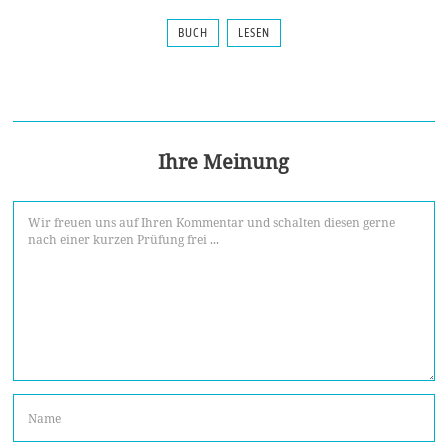
BUCH
LESEN
Ihre Meinung