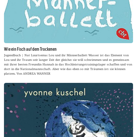
Wie ein Fisch auf dem Trockenen
Jugendbuch | Nat Luurtsema: Lou und ihr Männerballett Wasser ist das Element von
Lou und ihr Traum seit langer Zeit der gleiche: sie will schwimmen und es gemeinsam
mit ihrer besten Freundin Hannah in das Hochleistungstrainingslager schaffen und von
dort in die Nationalmannschaft. Aber wie das eben so mit Träumen ist: sie können
platzen. Von ANDREA WANNER