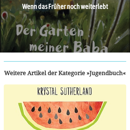
Wenn das Früher noch weiterlebt
Weitere Artikel der Kategorie »Jugendbuch«