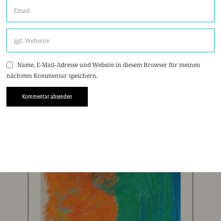
Name, E-Mail-Adresse und Website in diesem Browser für meinen
nächsten Kommentar speichern.