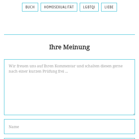
BUCH
HOMOSEXUALITÄT
LGBTQI
LIEBE
Ihre Meinung