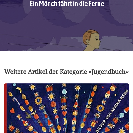
Ein Mönch fährt in die Ferne
Weitere Artikel der Kategorie »Jugendbuch«