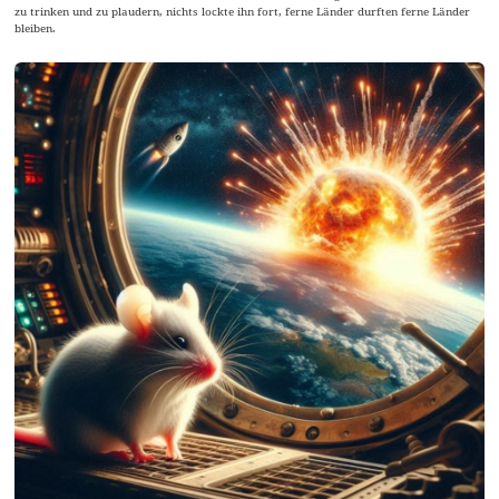
zu trinken und zu plaudern, nichts lockte ihn fort, ferne Länder durften ferne Länder
bleiben.