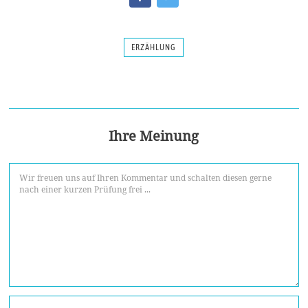
ERZÄHLUNG
Ihre Meinung