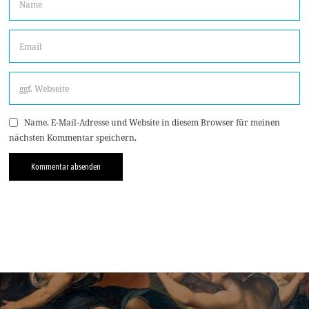
Name, E-Mail-Adresse und Website in diesem Browser für meinen
nächsten Kommentar speichern.