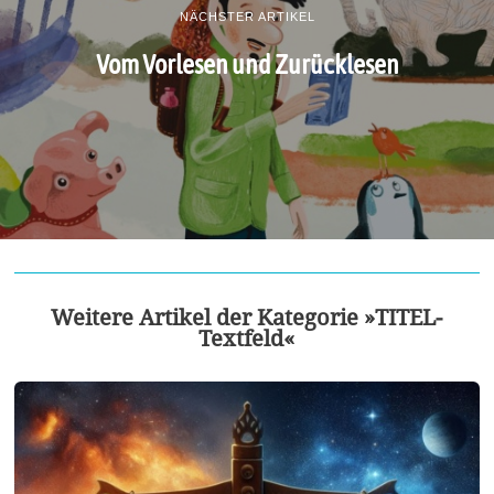
NÄCHSTER ARTIKEL
Vom Vorlesen und Zurücklesen
Weitere Artikel der Kategorie »TITEL-
Textfeld«