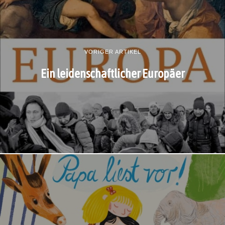
VORIGER ARTIKEL
Ein leidenschaftlicher Europäer