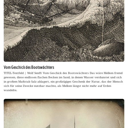
Vom Geschick des Bootswächters
TITEL-Textfeld | Wolf Senff: Vom Geschick des Bootswächters Das wäre Melken fremd
gewesen, diese endlosen flachen Becken im Sand, in denen Wasser verdunstet und sich
in großem Maßstab Salz ablagert, ein großzügiges Geschenk der Natur, das der Mensch
sich für seine Zwecke nutzbar machte, als Melken längst nicht mehr auf Erden
wandelte.