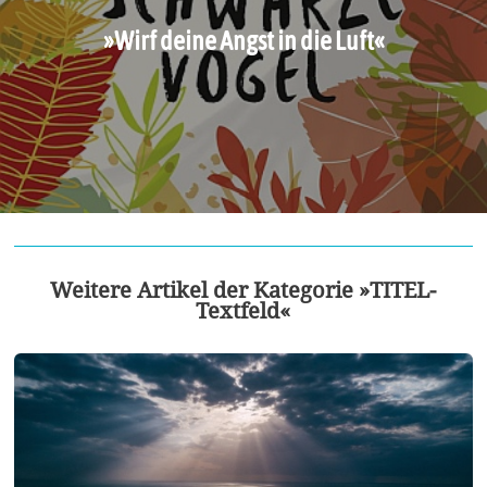
»Wirf deine Angst in die Luft«
Weitere Artikel der Kategorie »TITEL-
Textfeld«