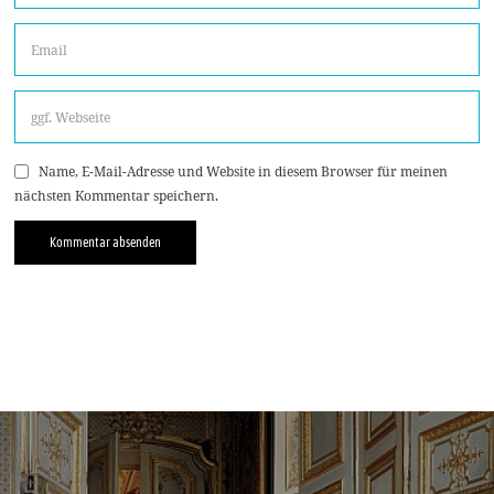
Name, E-Mail-Adresse und Website in diesem Browser für meinen
nächsten Kommentar speichern.