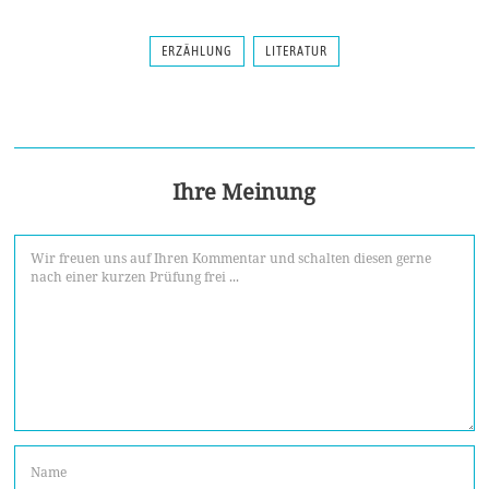
ERZÄHLUNG
LITERATUR
Ihre Meinung