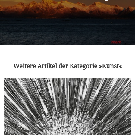
Weitere Artikel der Kategorie »Kunst«