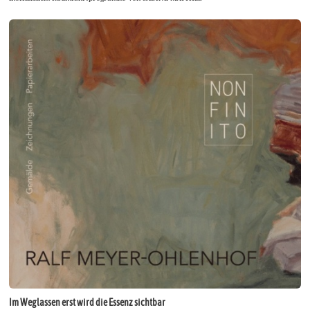
Im Weglassen erst wird die Essenz sichtbar