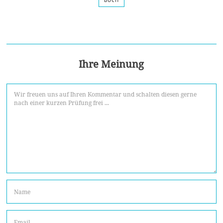
Ihre Meinung