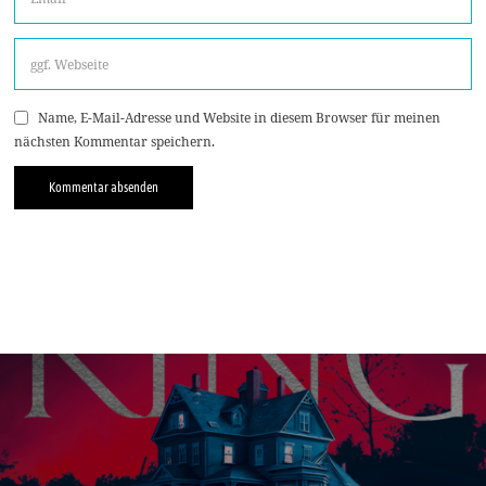
Name, E-Mail-Adresse und Website in diesem Browser für meinen
nächsten Kommentar speichern.