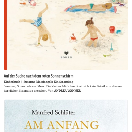
Auf der Suche nach dem roten Sonnenschirm
Kinderbuch | Susanna Mattiangeli: Ein Strandtag
Sommer, Sonne: ab ans Meer. Ein kleines Mädchen lässt sich kein Detail von diesem
herrlichen Strandtag entgehen. Von
ANDREA WANNER