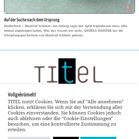
Auf der Suche nach dem Ursprung
Kinderbuch | Manfred Schlüter: Am Anfang sagte der Apfel Irgendwann muss alles
einmal angefangen haben. Wie, das wissen wir nicht. ANDREA WANNER hat die
Schöpfungsgeschichten von Manfred Schlüter gelesen.
Vollgekrümelt!
TITEL nutzt Cookies. Wenn Sie auf "Alle annehmen"
klicken, erklären Sie sich mit der Verwendung aller
Cookies einverstanden. Sie können Cookies jedoch
auch ablehnen oder die "Cookie-Einstellungen"
besuchen, um eine kontrollierte Zustimmung zu
erteilen.