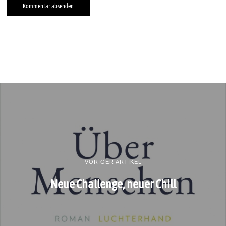
VORIGER ARTIKEL
Neue Challenge, neuer Chill