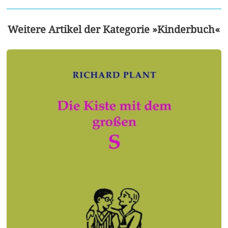
Weitere Artikel der Kategorie »Kinderbuch«