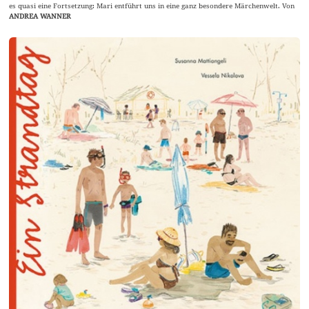
es quasi eine Fortsetzung: Mari entführt uns in eine ganz besondere Märchenwelt. Von
ANDREA WANNER