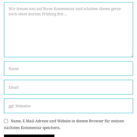
Name, E-Mail-Adresse und Website in diesem Browser für meinen
nächsten Kommentar speichern.