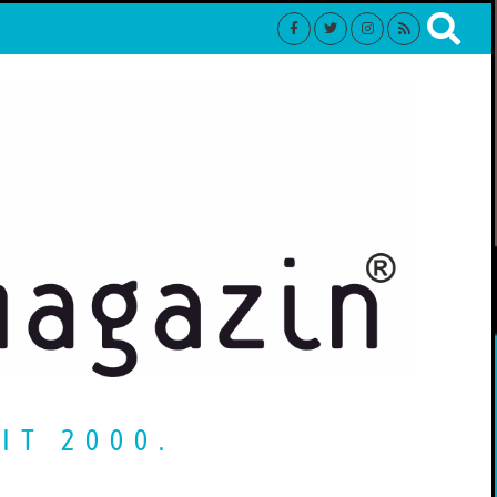
IT 2000.