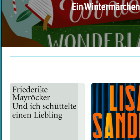
Ein Wintermärchen