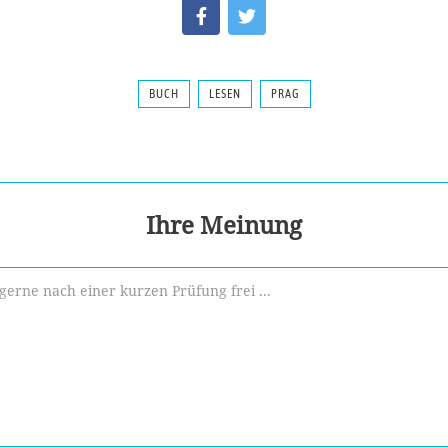
BUCH
LESEN
PRAG
Ihre Meinung