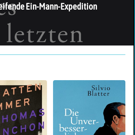
ifende Ein-Mann-Expedition