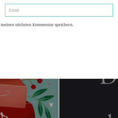
r meinen nächsten Kommentar speichern.