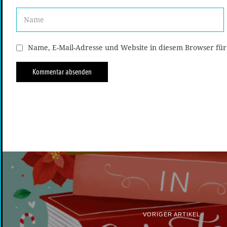
Name, E-Mail-Adresse und Website in diesem Browser fü
VORIGER ARTIKEL