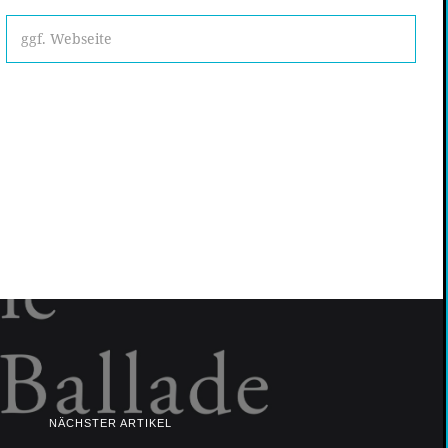
NÄCHSTER ARTIKEL