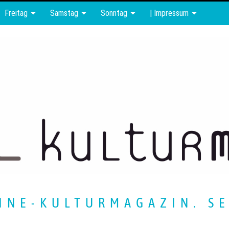
Freitag
Samstag
Sonntag
| Impressum
INE-KULTURMAGAZIN. SE