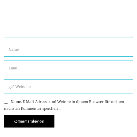
Name, E-Mail-Adresse und Website in diesem Browser für meinen
nächsten Kommentar speichern.