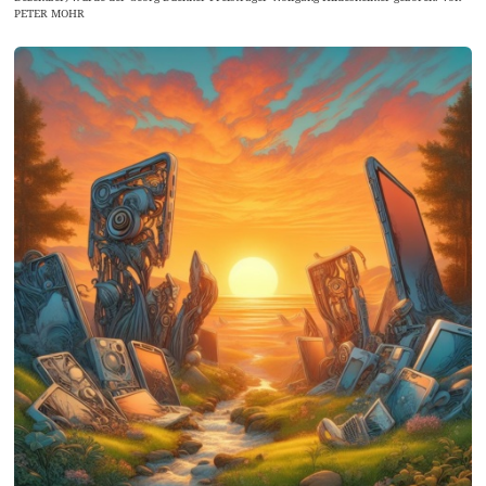
PETER MOHR