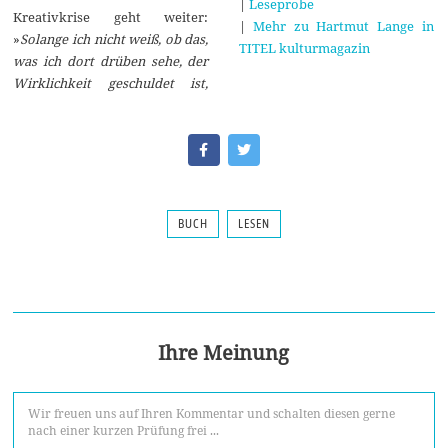
|
Leseprobe
Kreativkrise geht weiter:
|
Mehr zu Hartmut Lange in
»
Solange ich nicht weiß, ob das,
TITEL kulturmagazin
was ich dort drüben sehe, der
Wirklichkeit geschuldet ist,
BUCH
LESEN
Ihre Meinung