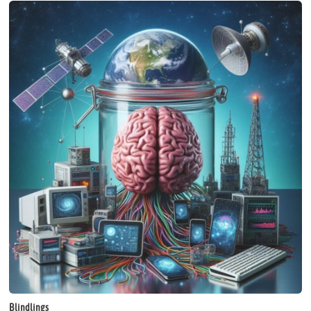
Blindlings