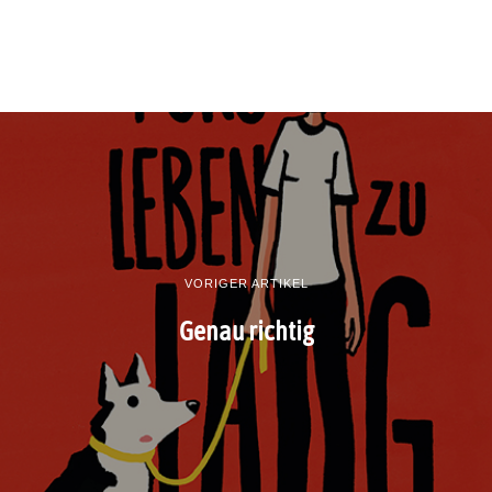
VORIGER ARTIKEL
Genau richtig