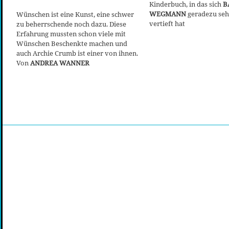
Kinderbuch, in das sich
B
WEGMANN
geradezu seh
Wünschen ist eine Kunst, eine schwer
vertieft hat
zu beherrschende noch dazu. Diese
Erfahrung mussten schon viele mit
Wünschen Beschenkte machen und
auch Archie Crumb ist einer von ihnen.
Von
ANDREA WANNER