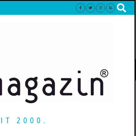
IT 2000.