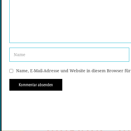
Name, E-Mail-Adresse und Website in diesem Browser fü