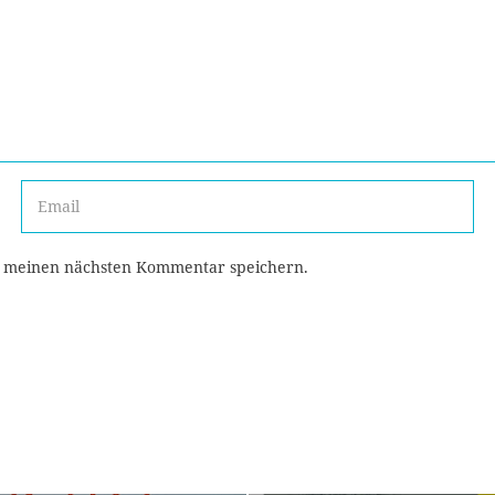
r meinen nächsten Kommentar speichern.