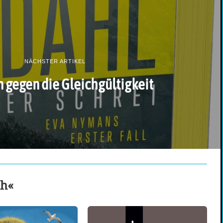
NÄCHSTER ARTIKEL
gegen die Gleichgültigkeit
ch«