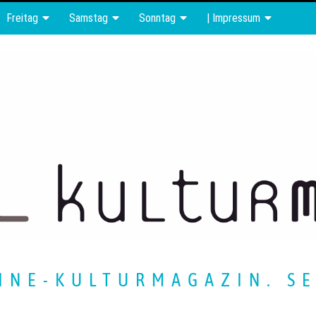
Freitag
Samstag
Sonntag
| Impressum
INE-KULTURMAGAZIN. SE