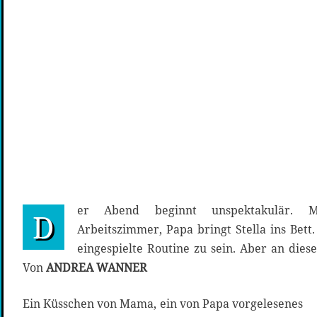
er Abend beginnt unspektakulär. 
D
Arbeitszimmer, Papa bringt Stella ins Bett
eingespielte Routine zu sein. Aber an dies
Von
ANDREA WANNER
Ein Küsschen von Mama, ein von Papa vorgelesenes