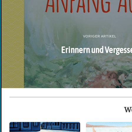
VORIGER ARTIKEL
Erinnern und Vergess
We