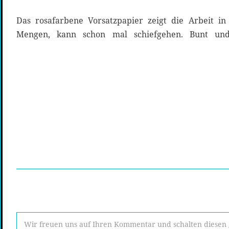
Das rosafarbene Vorsatzpapier zeigt die Arbeit in
Mengen, kann schon mal schiefgehen. Bunt und