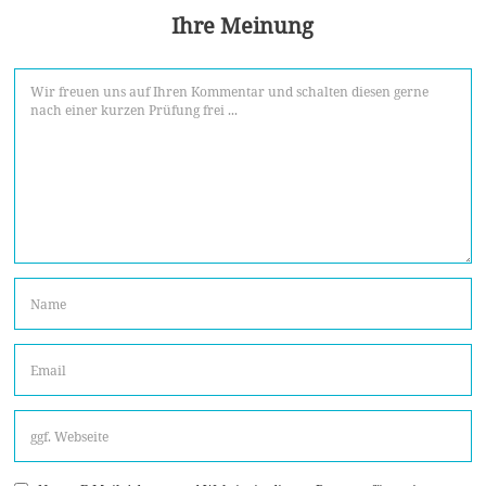
Ihre Meinung