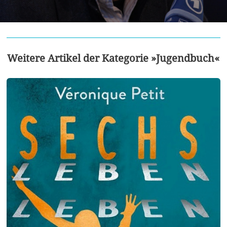
Weitere Artikel der Kategorie »Jugendbuch«