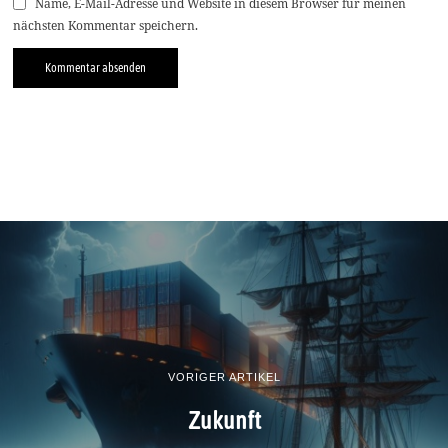
Name, E-Mail-Adresse und Website in diesem Browser für meinen
nächsten Kommentar speichern.
VORIGER ARTIKEL
Zukunft