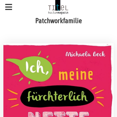
Patchworkfamilie