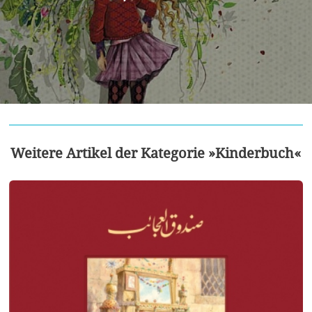
Weitere Artikel der Kategorie »Kinderbuch«