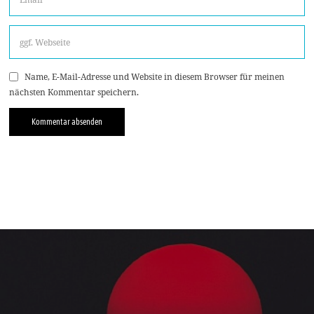
Name, E-Mail-Adresse und Website in diesem Browser für meinen
nächsten Kommentar speichern.