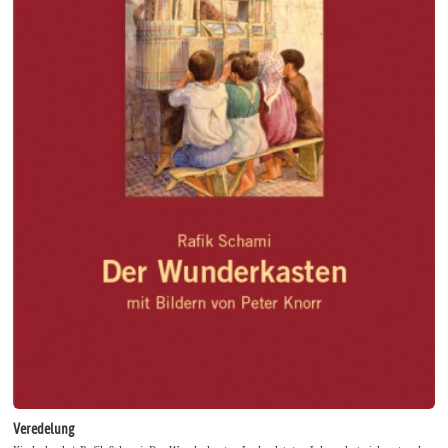
Veredelung