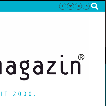
IT 2000.