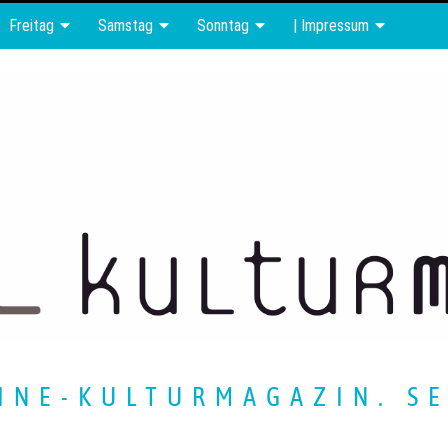
Freitag
Samstag
Sonntag
| Impressum
INE-KULTURMAGAZIN. SE