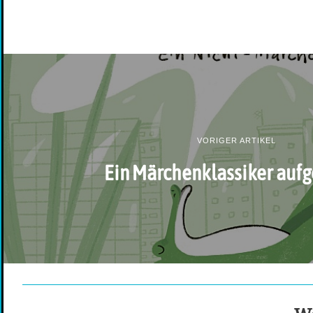
VORIGER ARTIKEL
Ein Märchenklassiker auf