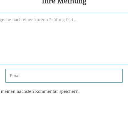
Ihre Meinung
r meinen nächsten Kommentar speichern.