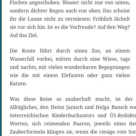
Fischen angeschoben. Wasser nicht nur von unten,
sondern dichter Regen auch von oben. Das scheint
ihr die Laune nicht zu vermiesen: Fröhlich lächelt
sie vor sich hin. Ist es die Vorfreude? Auf den Weg?
Auf das Ziel.
Die Route führt durch einen Zoo, an einem
Wasserfall vorbei, mitten durch eine Wiese, tags
und nachts, mit vielen wunderbaren Begegnungen
wie die mit einem Elefanten oder ganz vielen
Katzen.
Was diese Reise so zauberhaft macht, ist der 
Alltägliches, den Heinz Janisch und Helga Bansch wa
österreichischen Kinderbuchautors und Ö1-Redakte
Worten, sich reimenden Paaren, jeweils eines da
Zauberformeln klingen sie, wenn die riesige rote Sonn