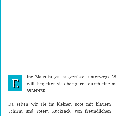
ine Maus ist gut ausgerüstet unterwegs. W
E
will, begleiten sie aber gerne durch eine 
WANNER
Da sehen wir sie im kleinen Boot mit blauem
Schirm und rotem Rucksack, von freundlichen