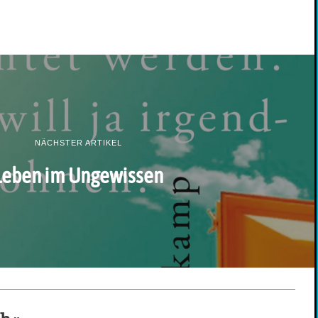
NÄCHSTER ARTIKEL
Leben im Ungewissen