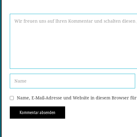
Name, E-Mail-Adresse und Website in diesem Browser fü