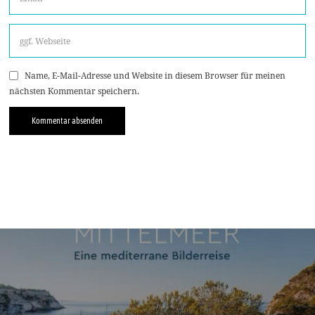
Name, E-Mail-Adresse und Website in diesem Browser für meinen
nächsten Kommentar speichern.