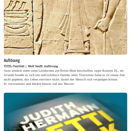
Auflösung
TITEL-Textfeld | Wolf Senff: Auflösung
Ganz ähnlich seien seine Ländereien am Roten Meer beschaffen, sagte Ramses IX., im
Grunde handle es sich um unfruchtbare Einöde, nein, Tourismus habe es zu seiner Zeit
nicht gegeben, das Leben existiere nicht, damit der Mensch sich vergnügen könne.
Er verstummte und blickte hinaus auf das Wasser.