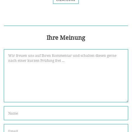
Ihre Meinung