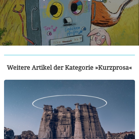
Weitere Artikel der Kategorie »Kurzprosa«