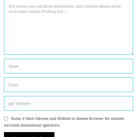
Name, E-Mail-Adresse und Website in diesem Browser für meinen
nächsten Kommentar speichern.