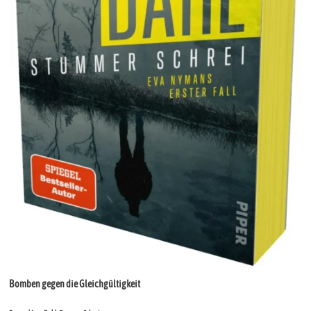
Bomben gegen die Gleichgültigkeit