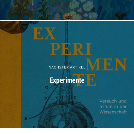
NÄCHSTER ARTIKEL
Experimente