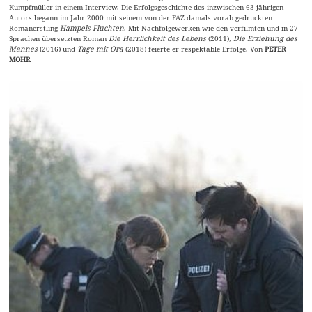
Kumpfmüller in einem Interview. Die Erfolgsgeschichte des inzwischen 63-jährigen
Autors begann im Jahr 2000 mit seinem von der FAZ damals vorab gedruckten
Romanerstling
Hampels Fluchten
. Mit Nachfolgewerken wie den verfilmten und in 27
Sprachen übersetzten Roman
Die Herrlichkeit des Lebens
(2011),
Die Erziehung des
Mannes
(2016) und
Tage mit Ora
(2018) feierte er respektable Erfolge. Von
PETER
MOHR