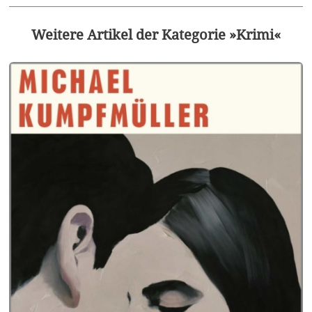
Weitere Artikel der Kategorie »Krimi«