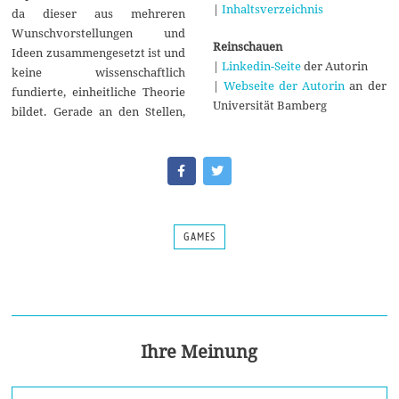
|
Inhaltsverzeichnis
da dieser aus mehreren
Wunschvorstellungen und
Reinschauen
Ideen zusammengesetzt ist und
|
Linkedin-Seite
der Autorin
keine wissenschaftlich
|
Webseite der Autorin
an der
fundierte, einheitliche Theorie
Universität Bamberg
bildet. Gerade an den Stellen,
GAMES
Ihre Meinung