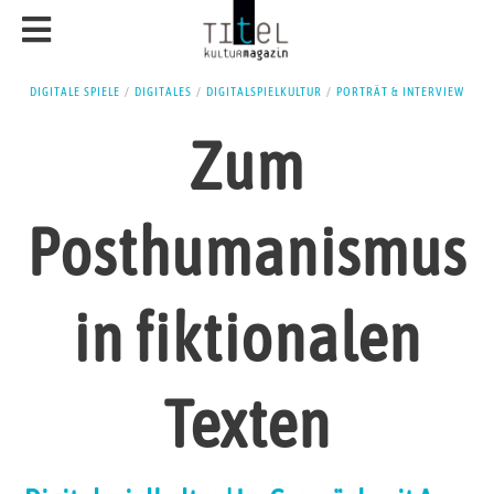
DIGITALE SPIELE
/
DIGITALES
/
DIGITALSPIELKULTUR
/
PORTRÄT & INTERVIEW
Zum
Posthumanismus
in fiktionalen
Texten