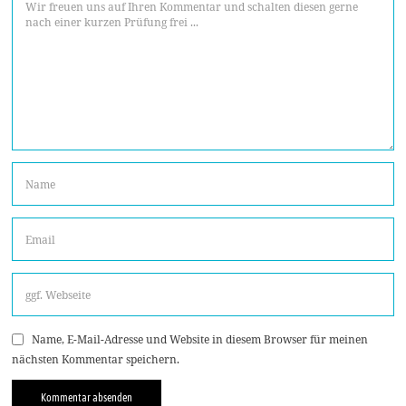
Name, E-Mail-Adresse und Website in diesem Browser für meinen
nächsten Kommentar speichern.