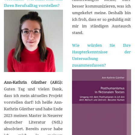
Ihren Berufsalltag vorstellen?
besser kommunizieren, was ich
umgekehrt meine. Deshalb bin
ich froh, dass er so geduldig mit
mir im ständigen Austausch
stand.
Wie würden Sie Ihre
Haupterkenntnisse der
Untersuchung
zusammenfassen?
Ann-Kathrin Günther (AKG):
Guten Tag und vielen Dank,
dass ich mein aktuelles Projekt
vorstellen darf! Ich heiße Ann-
Kathrin Günther und habe Ende
2023 meinen Master in Neuerer
deutscher Literatur (NdL)
absolviert. Bereits zuvor habe