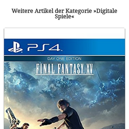
Weitere Artikel der Kategorie »Digitale
Spiele«