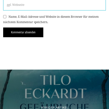
Name, E-Mail-Adresse und Website in diesem Browser für meinen
nächsten Kommentar speichern.
VORIGER ARTIKEL