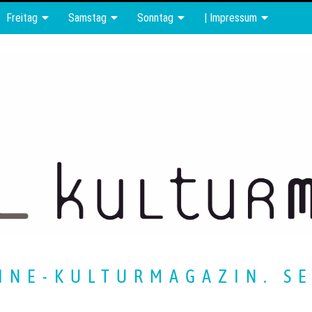
Freitag
Samstag
Sonntag
| Impressum
INE-KULTURMAGAZIN. SE