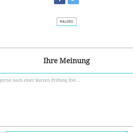
MALEREI
Ihre Meinung