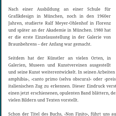
Nach einer Ausbildung an einer Schule für
Grafikdesign in München, noch in den 1960er
Jahren, studierte Ralf Meyer-Ohlenhof in Florenz
und später an der Akademie in München. 1980 hat
er die erste Einzelausstellung in der Galerie von
Braunbehrens – der Anfang war gemacht.
Seitdem hat der Künstler an vielen Orten, in
Galerien, Museen und Kunstvereinen ausgestellt
und seine Kunst weiterentwickelt. In seinen Arbeiten
amphibia‹, ›canto primo (selva obscura)‹ oder ›prei
italienischen Zug zu erkennen. Dieser Eindruck vers
einen jetzt erschienenen, opulenten Band blättern, de
vielen Bildern und Texten vorstellt.
Schon der Titel des Buchs, ›Non Finito‹, führt uns au