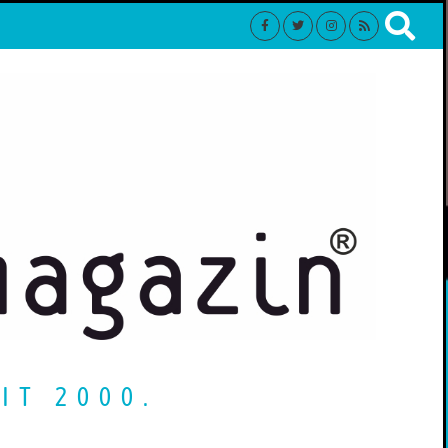
IT 2000.