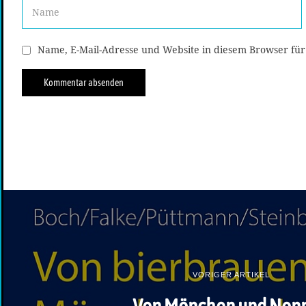
Name, E-Mail-Adresse und Website in diesem Browser fü
VORIGER ARTIKEL