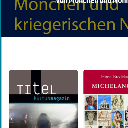
Von Mönchen und Non