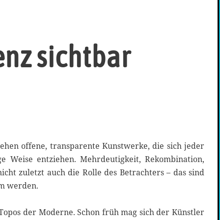
enz sichtbar
ehen offene, transparente Kunstwerke, die sich jeder
tige Weise entziehen. Mehrdeutigkeit, Rekombination,
icht zuletzt auch die Rolle des Betrachters – das sind
am werden.
n Topos der Moderne. Schon früh mag sich der Künstler