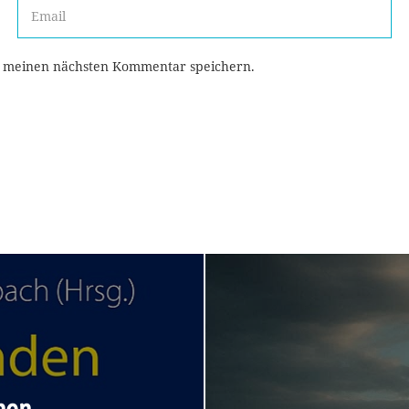
r meinen nächsten Kommentar speichern.