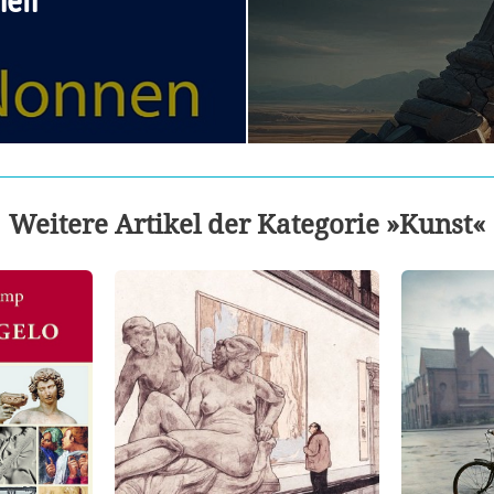
nen
Weitere Artikel der Kategorie »Kunst«