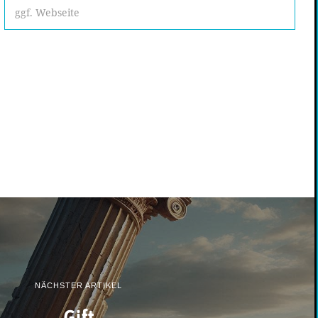
NÄCHSTER ARTIKEL