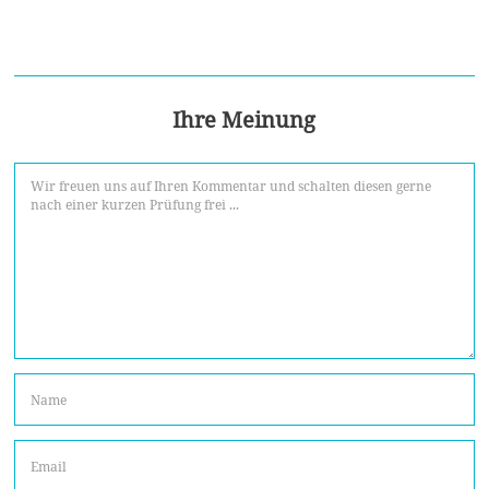
Ihre Meinung