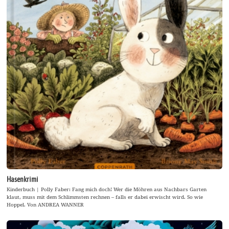
Hasenkrimi
Kinderbuch | Polly Faber: Fang mich doch! Wer die Möhren aus Nachbars Garten
klaut, muss mit dem Schlimmsten rechnen – falls er dabei erwischt wird. So wie
Hoppel. Von ANDREA WANNER