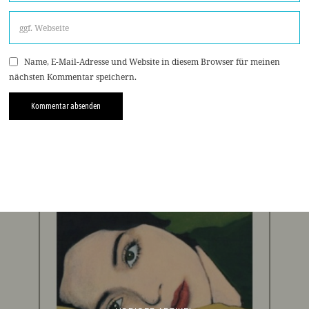
Name, E-Mail-Adresse und Website in diesem Browser für meinen
nächsten Kommentar speichern.