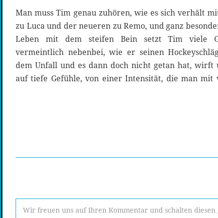
Man muss Tim genau zuhören, wie es sich verhält mit
zu Luca und der neueren zu Remo, und ganz besonder
Leben mit dem steifen Bein setzt Tim viele 
vermeintlich nebenbei, wie er seinen Hockeyschlä
dem Unfall und es dann doch nicht getan hat, wirft 
auf tiefe Gefühle, von einer Intensität, die man mit 