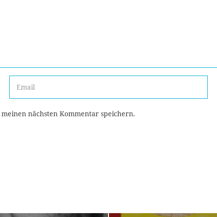
r meinen nächsten Kommentar speichern.