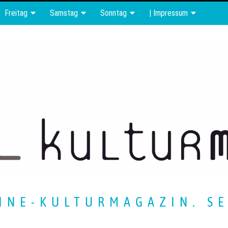
Freitag
Samstag
Sonntag
| Impressum
INE-KULTURMAGAZIN. SE