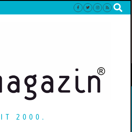
IT 2000.