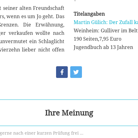
 seiner alten Freundschaft
Titelangaben
s, wenn es um Jo geht. Das
Martin Gülich: Der Zufall 
Grenzen. Die Erwähnung,
Weinheim: Gulliver im Belt
ger verkaufen wollte nach
190 Seiten,7,95 Euro
unvermutet ein Schlaglicht
Jugendbuch ab 13 Jahren
vierzehn lieber nicht offen
Ihre Meinung