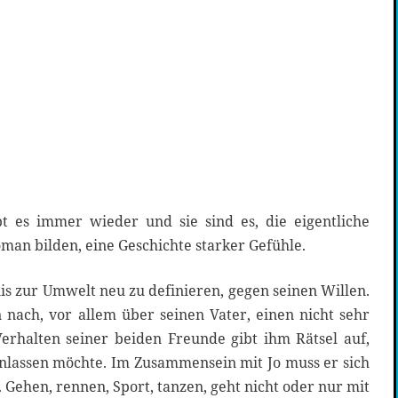
t es immer wieder und sie sind es, die eigentliche
man bilden, eine Geschichte starker Gefühle.
nis zur Umwelt neu zu definieren, gegen seinen Willen.
 nach, vor allem über seinen Vater, einen nicht sehr
Verhalten seiner beiden Freunde gibt ihm Rätsel auf,
 einlassen möchte. Im Zusammensein mit Jo muss er sich
 Gehen, rennen, Sport, tanzen, geht nicht oder nur mit