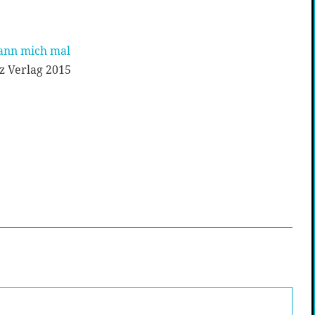
kann mich mal
z Verlag 2015