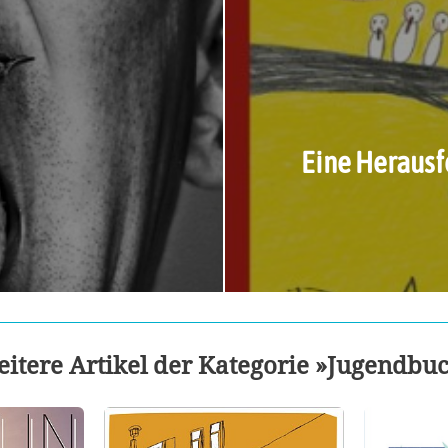
Eine Herausf
itere Artikel der Kategorie »Jugendbu