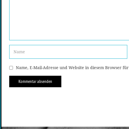
Name, E-Mail-Adresse und Website in diesem Browser fü