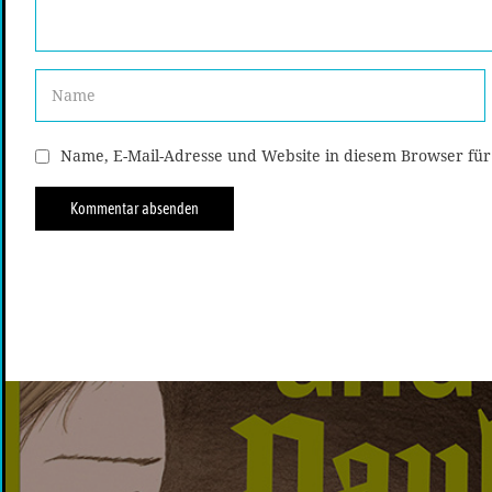
Name, E-Mail-Adresse und Website in diesem Browser fü