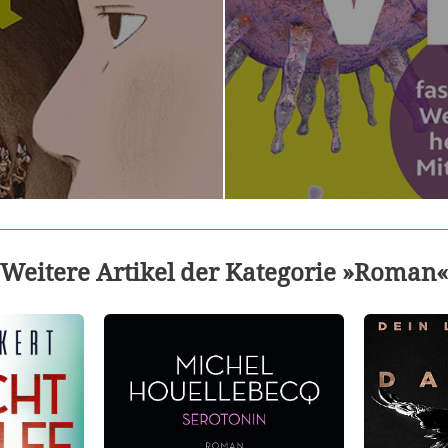
Weitere Artikel der Kategorie »Roman«