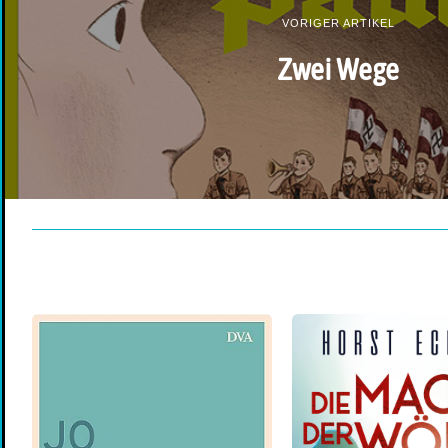
VORIGER ARTIKEL
Zwei Wege