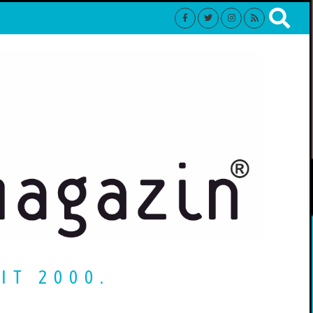
IT 2000.