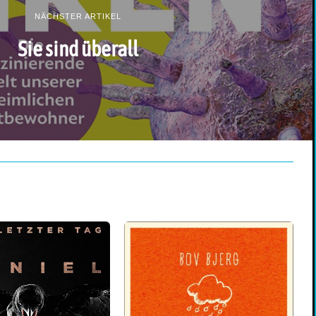
NÄCHSTER ARTIKEL
Sie sind überall