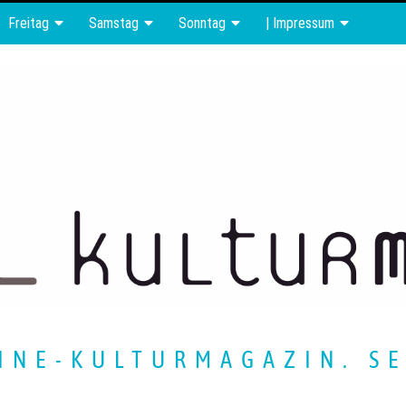
Freitag
Samstag
Sonntag
| Impressum
INE-KULTURMAGAZIN. SE