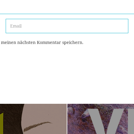
r meinen nächsten Kommentar speichern.