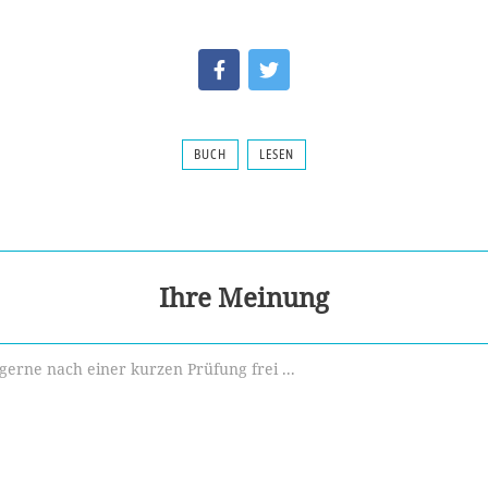
BUCH
LESEN
Ihre Meinung