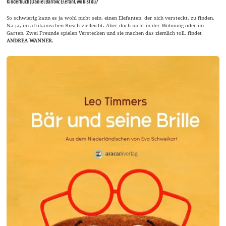
Kinderbuch | Daniel Barrow: Elefant, wo bist du?
So schwierig kann es ja wohl nicht sein, einen Elefanten, der sich versteckt, zu finden.
Na ja, im afrikanischen Busch vielleicht. Aber doch nicht in der Wohnung oder im
Garten. Zwei Freunde spielen Verstecken und sie machen das ziemlich toll, findet
ANDREA WANNER
.