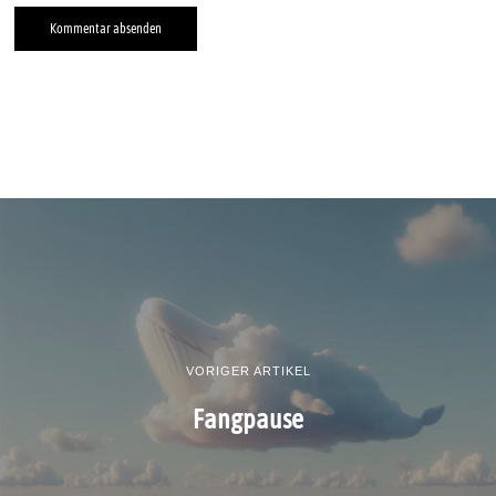
VORIGER ARTIKEL
Fangpause