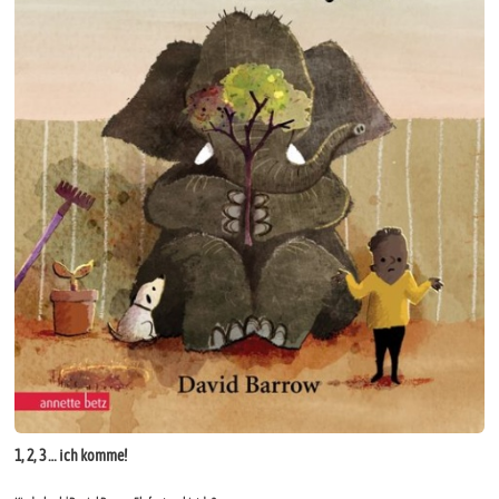
1, 2, 3 … ich komme!