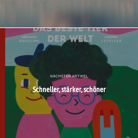
NÄCHSTER ARTIKEL
Schneller, stärker, schöner