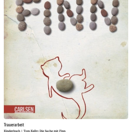
Trauerarbeit
Kinderbuch | Tom Kelly: Die Sache mit Finn