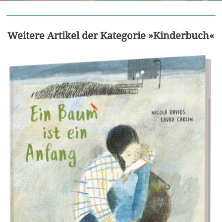
Weitere Artikel der Kategorie »Kinderbuch«