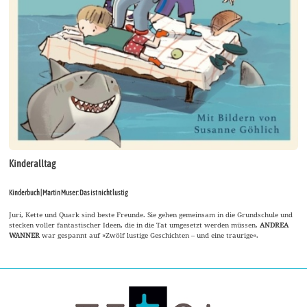
Kinderalltag
Kinderbuch | Martin Muser: Das ist nicht lustig
Juri, Kette und Quark sind beste Freunde. Sie gehen gemeinsam in die Grundschule und
stecken voller fantastischer Ideen, die in die Tat umgesetzt werden müssen.
ANDREA
WANNER
war gespannt auf »Zwölf lustige Geschichten – und eine traurige«.