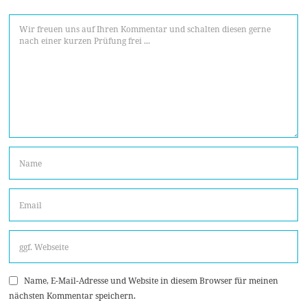
Name, E-Mail-Adresse und Website in diesem Browser für meinen
nächsten Kommentar speichern.