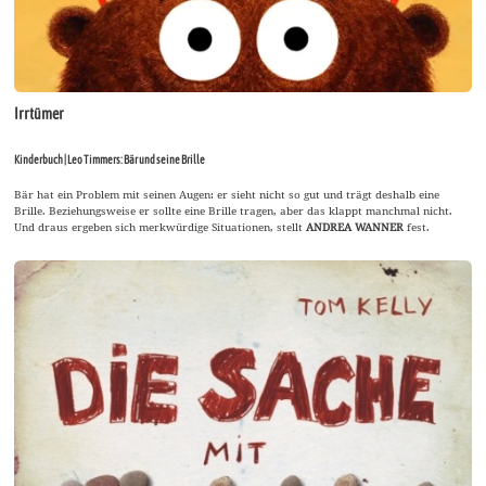
Irrtümer
Kinderbuch | Leo Timmers: Bär und seine Brille
Bär hat ein Problem mit seinen Augen: er sieht nicht so gut und trägt deshalb eine
Brille. Beziehungsweise er sollte eine Brille tragen, aber das klappt manchmal nicht.
Und draus ergeben sich merkwürdige Situationen, stellt
ANDREA WANNER
fest.