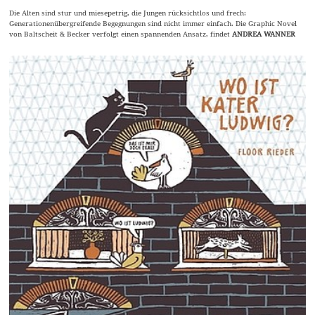
Die Alten sind stur und miesepetrig, die Jungen rücksichtlos und frech:
Generationenübergreifende Begegnungen sind nicht immer einfach. Die Graphic Novel
von Baltscheit & Becker verfolgt einen spannenden Ansatz, findet
ANDREA WANNER