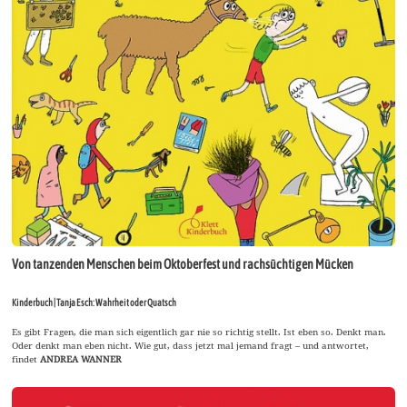
Von tanzenden Menschen beim Oktoberfest und rachsüchtigen Mücken
Kinderbuch | Tanja Esch: Wahrheit oder Quatsch
Es gibt Fragen, die man sich eigentlich gar nie so richtig stellt. Ist eben so. Denkt man.
Oder denkt man eben nicht. Wie gut, dass jetzt mal jemand fragt – und antwortet,
findet
ANDREA WANNER