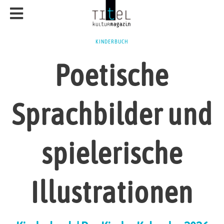
KINDERBUCH
Poetische
Sprachbilder und
spielerische
Illustrationen