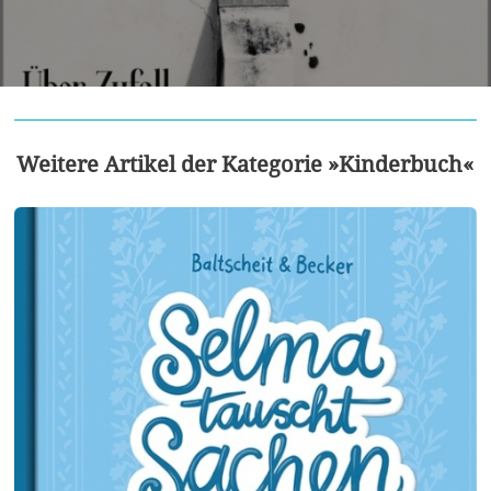
Weitere Artikel der Kategorie »Kinderbuch«