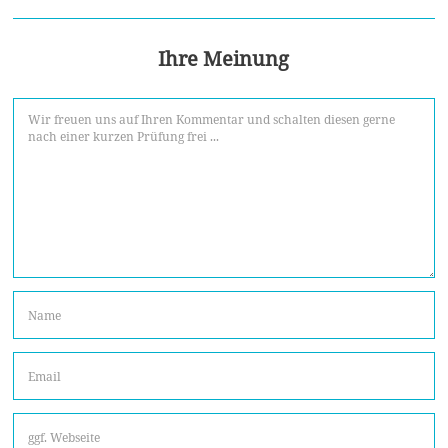
Ihre Meinung