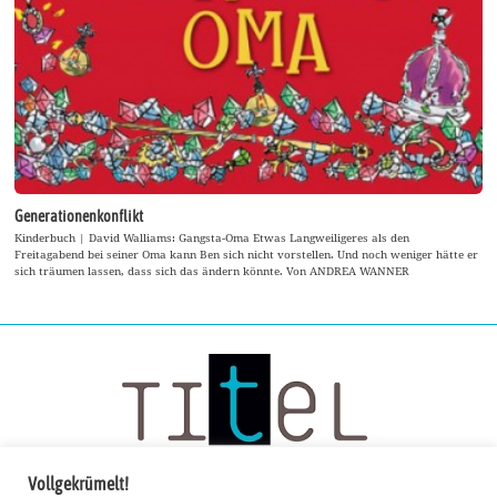
Generationenkonflikt
Kinderbuch | David Walliams: Gangsta-Oma Etwas Langweiligeres als den
Freitagabend bei seiner Oma kann Ben sich nicht vorstellen. Und noch weniger hätte er
sich träumen lassen, dass sich das ändern könnte. Von ANDREA WANNER
Vollgekrümelt!