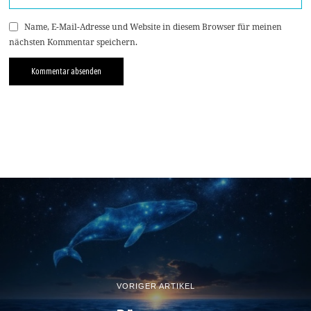
Name, E-Mail-Adresse und Website in diesem Browser für meinen
nächsten Kommentar speichern.
VORIGER ARTIKEL