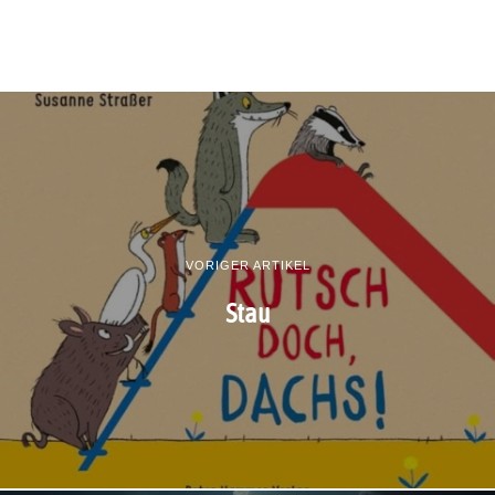
VORIGER ARTIKEL
Stau