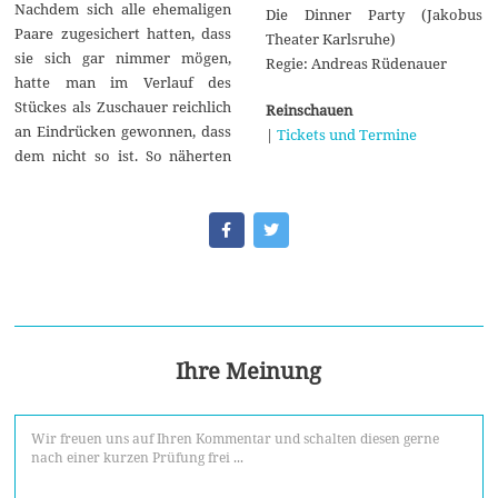
Nachdem sich alle ehemaligen
Die Dinner Party (Jakobus
Paare zugesichert hatten, dass
Theater Karlsruhe)
sie sich gar nimmer mögen,
Regie: Andreas Rüdenauer
hatte man im Verlauf des
Stückes als Zuschauer reichlich
Reinschauen
an Eindrücken gewonnen, dass
|
Tickets und Termine
dem nicht so ist. So näherten
Ihre Meinung