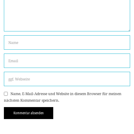
Name, E-Mail-Adresse und Website in diesem Browser für meinen
nächsten Kommentar speichern.