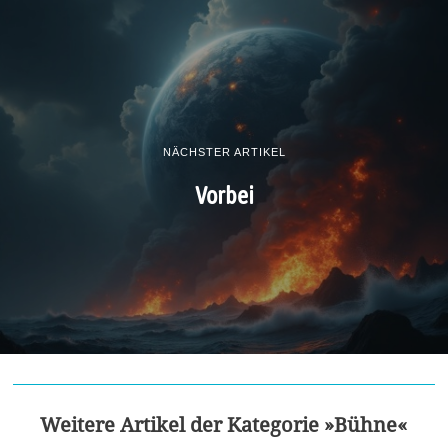
NÄCHSTER ARTIKEL
Vorbei
Weitere Artikel der Kategorie »Bühne«