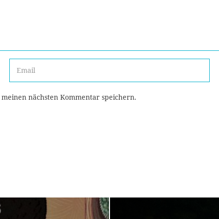
r meinen nächsten Kommentar speichern.