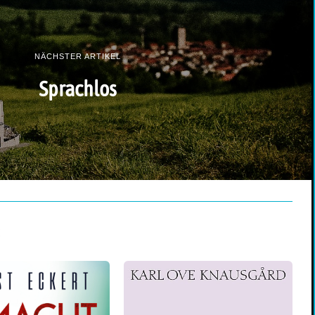
NÄCHSTER ARTIKEL
Sprachlos