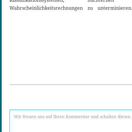
Klassifikationssystemen, nüchtern
Wahrscheinlichkeitsrechnungen zu unterminiere