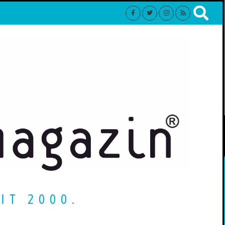
IT 2000.