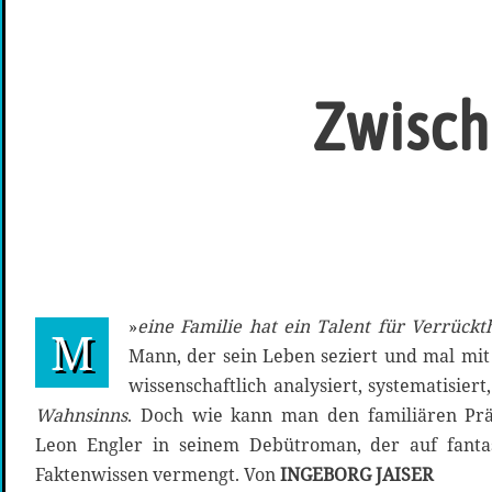
Zwisch
»
eine Familie hat ein Talent für Verrückt
M
Mann, der sein Leben seziert und mal mit 
wissenschaftlich analysiert, systematisiert,
Wahnsinns
. Doch wie kann man den familiären Pr
Leon Engler in seinem Debütroman, der auf fantas
Faktenwissen vermengt. Von
INGEBORG JAISER