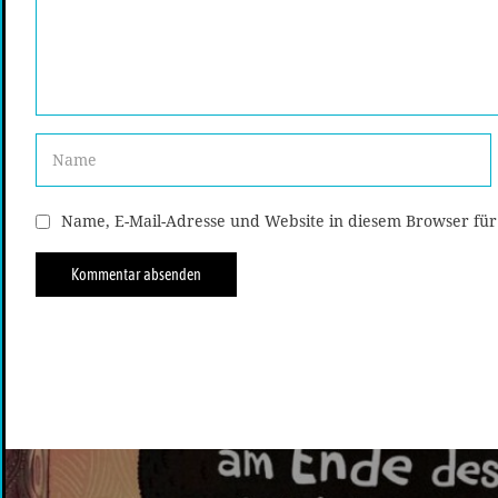
Name, E-Mail-Adresse und Website in diesem Browser fü