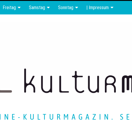
Freitag
Samstag
Sonntag
| Impressum
INE-KULTURMAGAZIN. SE