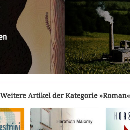
en
Weitere Artikel der Kategorie »Roman«