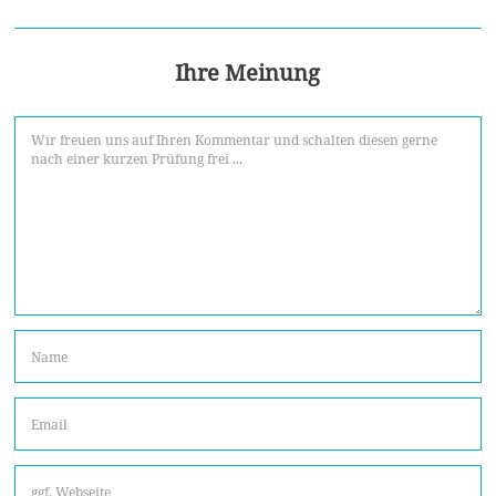
Ihre Meinung