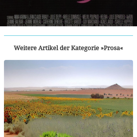
Weitere Artikel der Kategorie »Prosa«