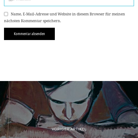
Name, E-Mail-Adresse und Website in diesem Browser für meinen
nächsten Kommentar speichern.
VORIGER ARTIKEL