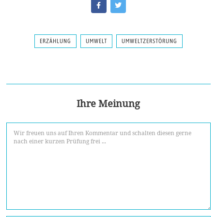
ERZÄHLUNG
UMWELT
UMWELTZERSTÖRUNG
Ihre Meinung