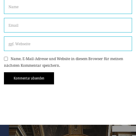
Name, E-Mail-Adresse und Website in diesem Browser für meinen
nächsten Kommentar speichern.