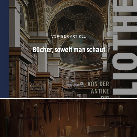
VORIGER ARTIKEL
Bücher, soweit man schaut