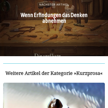
NÄCHSTER ARTIKEL
Wenn Erfindungen das Denken
abnehmen
Weitere Artikel der Kategorie »Kurzprosa«