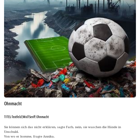
Ohnmacht
TITEL-Textfeld | Wolf Senff: Ohnmacht
Sie können sich das nicht erklären, sagte Farb, nein, sie waschen die Hände in
Unschuld.
Von wo er komme, fragte Annika.