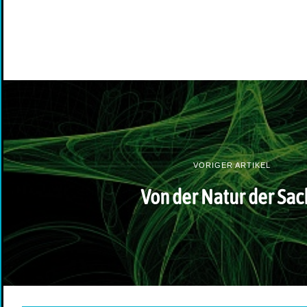
VORIGER ARTIKEL
Von der Natur der Sa