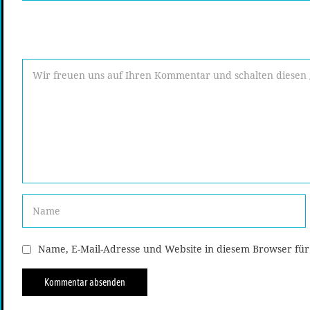
Name, E-Mail-Adresse und Website in diesem Browser fü