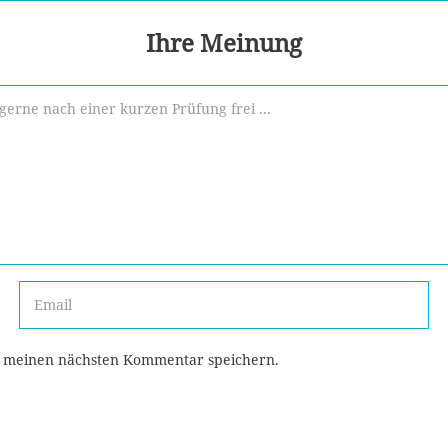
Ihre Meinung
r meinen nächsten Kommentar speichern.