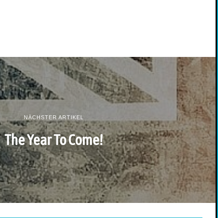
NÄCHSTER ARTIKEL
The Year To Come!