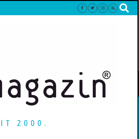
IT 2000.