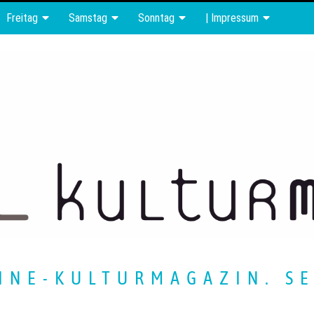
Freitag
Samstag
Sonntag
| Impressum
INE-KULTURMAGAZIN. SE