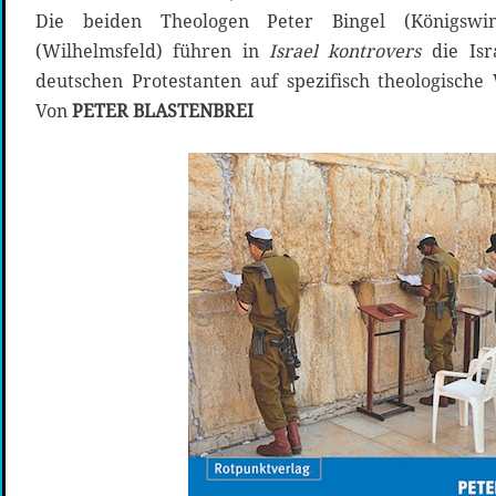
Die beiden Theologen Peter Bingel (Königswi
(Wilhelmsfeld) führen in
Israel kontrovers
die Isr
deutschen Protestanten auf spezifisch theologische
Von
PETER BLASTENBREI