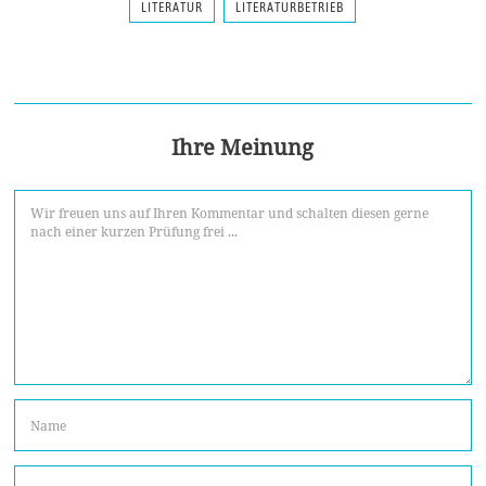
LITERATUR
LITERATURBETRIEB
Ihre Meinung