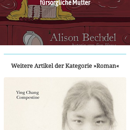
fürsorgliche Mutter
Weitere Artikel der Kategorie »Roman«