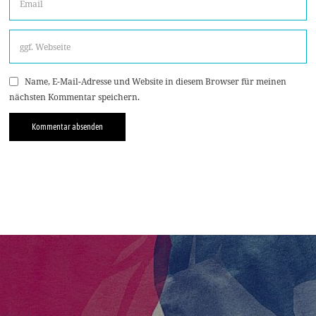
Name, E-Mail-Adresse und Website in diesem Browser für meinen
nächsten Kommentar speichern.