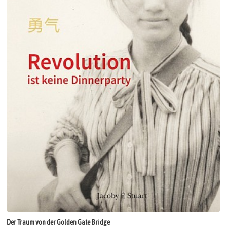
Der Traum von der Golden Gate Bridge