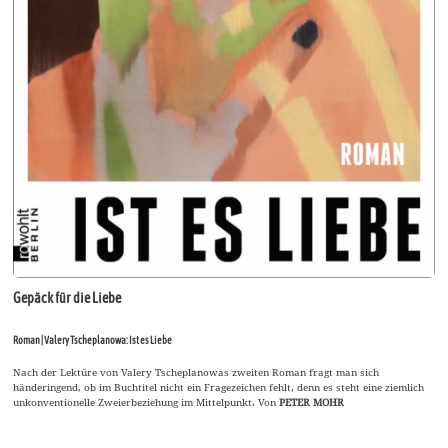
Gepäck für die Liebe
Roman | Valery Tscheplanowa: Ist es Liebe
Nach der Lektüre von Valery Tscheplanowas zweiten Roman fragt man sich
händeringend, ob im Buchtitel nicht ein Fragezeichen fehlt, denn es steht eine ziemlich
unkonventionelle Zweierbeziehung im Mittelpunkt. Von
PETER MOHR