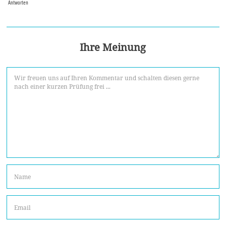
Antworten
Ihre Meinung