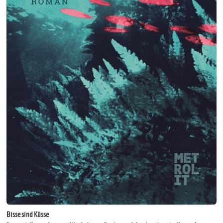
Bisse sind Küsse