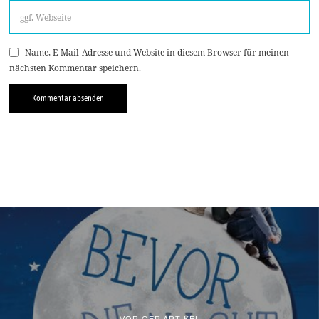
Name, E-Mail-Adresse und Website in diesem Browser für meinen
nächsten Kommentar speichern.
VORIGER ARTIKEL