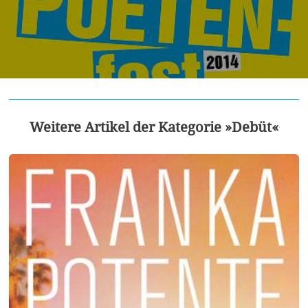
Weitere Artikel der Kategorie »Debüt«