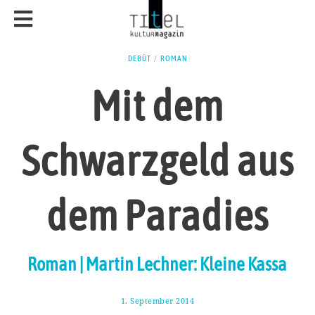
DEBÜT
/
ROMAN
Mit dem
Schwarzgeld aus
dem Paradies
Roman | Martin Lechner: Kleine Kassa
1. September 2014
3
.