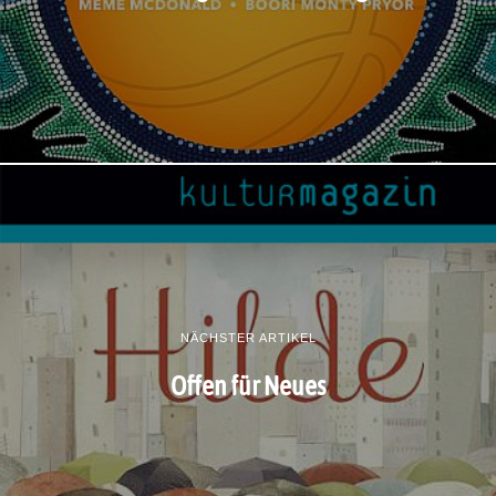
NÄCHSTER ARTIKEL
Offen für Neues