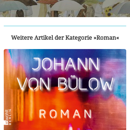
Weitere Artikel der Kategorie »Roman«