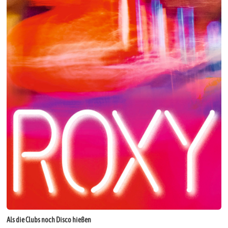
Als die Clubs noch Disco hießen