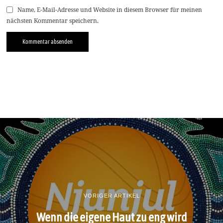
Name, E-Mail-Adresse und Website in diesem Browser für meinen
nächsten Kommentar speichern.
VORIGER ARTIKEL
Wenn die eigene Haut zu eng wird