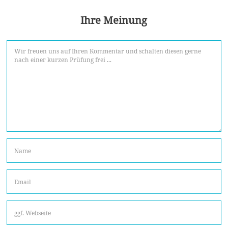
Ihre Meinung