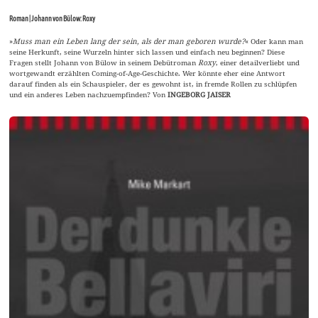
Roman | Johann von Bülow: Roxy
»
Muss man ein Leben lang der sein, als der man geboren wurde?
« Oder kann man
seine Herkunft, seine Wurzeln hinter sich lassen und einfach neu beginnen? Diese
Fragen stellt Johann von Bülow in seinem Debütroman
Roxy
, einer detailverliebt und
wortgewandt erzählten Coming-of-Age-Geschichte. Wer könnte eher eine Antwort
darauf finden als ein Schauspieler, der es gewohnt ist, in fremde Rollen zu schlüpfen
und ein anderes Leben nachzuempfinden? Von
INGEBORG JAISER