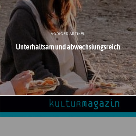
VORIGER ARTIKEL
Unterhaltsam und abwechslungsreich