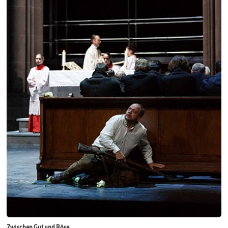
Zwischen Gut und Böse