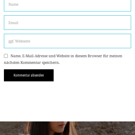
Name, E-Mail-Adresse und Website in diesem Browser für meinen
nächsten Kommentar speichern.