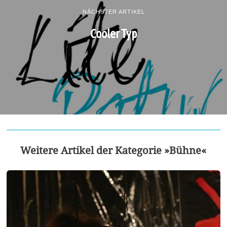
NÄCHSTER ARTIKEL
Cooler Typ
Weitere Artikel der Kategorie »Bühne«