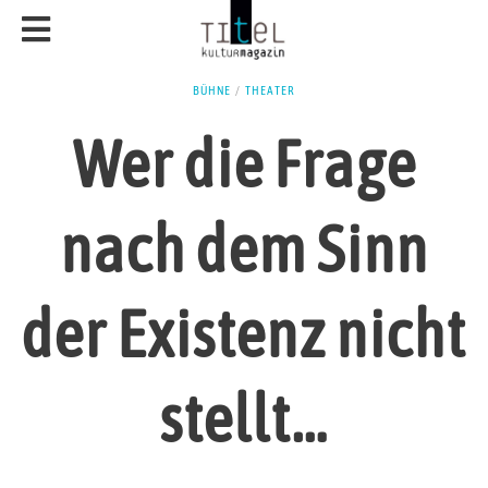
BÜHNE
/
THEATER
Wer die Frage
nach dem Sinn
der Existenz nicht
stellt…