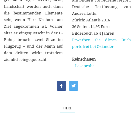
Landschaft werden auch dann
Deutsche Textfassung von
die bestimmenden Elemente
Andrea Lüthi
sein, wenn Herr Nashorn am
Zürich: Atlantis 2016
Ziel angekommen ist. Vorher
36 Seiten. 14,95 Euro
sitzt er eingequetscht in der U-
Bilderbuch ab 4 Jahren
Bahn, braucht zwei Sitze im
Erwerben Sie dieses Buch
Flugzeug – und der Mann auf
portofrei bei Osiander
dem dritten wirkt trotzdem
Reinschauen
ziemlich eingequetscht.
|
Leseprobe
TIERE