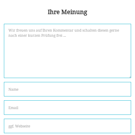
Ihre Meinung