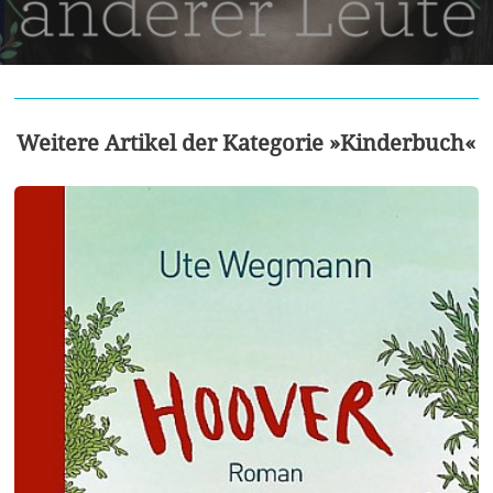
Weitere Artikel der Kategorie »Kinderbuch«