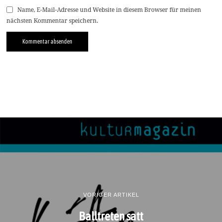
Name, E-Mail-Adresse und Website in diesem Browser für meinen
nächsten Kommentar speichern.
VORIGER ARTIKEL
Balltreten satt