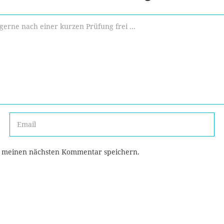
r meinen nächsten Kommentar speichern.