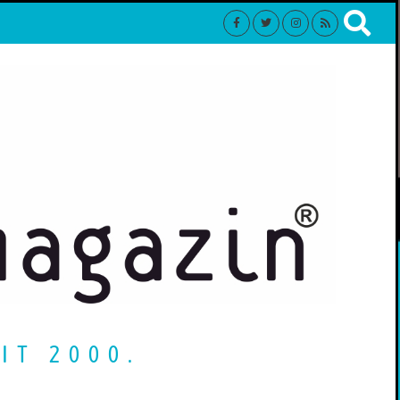
IT 2000.