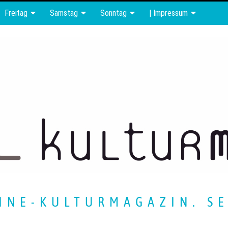
Freitag
Samstag
Sonntag
| Impressum
INE-KULTURMAGAZIN. SE