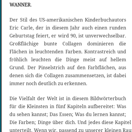
WANNER
.
Der Stil des US-amerikanischen Kinderbuchautors
Eric Carle, der in diesem Jahr auch einen runden
Geburtstag feiert, er wird 90, ist unverwechselbar.
Großflächige bunte Collagen dominieren die
Flächen in leuchtenden Farben. Kontrastreich und
fröhlich leuchten die Dinge meist auf hellem
Grund. Der Pinselstrich auf den Farbflächen, aus
denen sich die Collagen zusammensetzen, ist dabei
immer noch deutlich zu erkennen.
Die Vielfalt der Welt ist in diesem Bildwörterbuch
für die Kleinsten in fünf Kapiteln aufbereitet: Was
du sehen kannst; Das Essen; Was du lernen kannst;
Die Farben; Dinge über dich. Und jedes diese Kapitel 
unterteilt. Wenn wir, passend zu unserer kleinen Ra