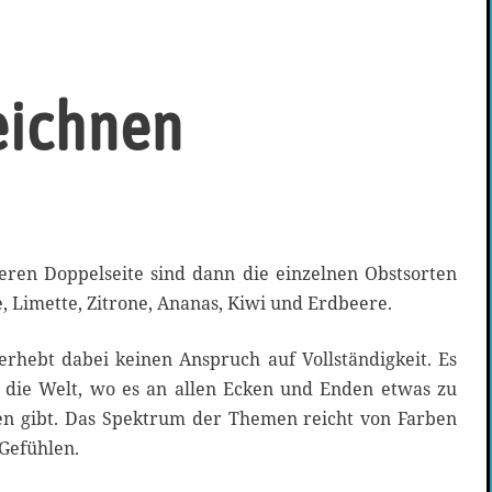
zeichnen
deren Doppelseite sind dann die einzelnen Obstsorten
, Limette, Zitrone, Ananas, Kiwi und Erdbeere.
erhebt dabei keinen Anspruch auf Vollständigkeit. Es
 die Welt, wo es an allen Ecken und Enden etwas zu
n gibt. Das Spektrum der Themen reicht von Farben
Gefühlen.