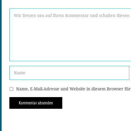
Name, E-Mail-Adresse und Website in diesem Browser fü