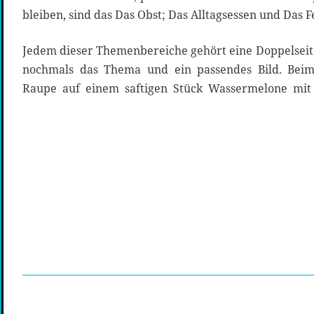
bleiben, sind das Das Obst; Das Alltagsessen und Das F
Jedem dieser Themenbereiche gehört eine Doppelseite
nochmals das Thema und ein passendes Bild. Beim
Raupe auf einem saftigen Stück Wassermelone mit