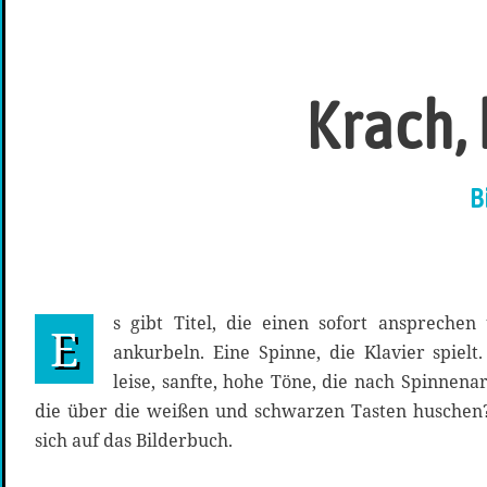
Krach,
B
s gibt Titel, die einen sofort ansprechen
E
ankurbeln. Eine Spinne, die Klavier spielt
leise, sanfte, hohe Töne, die nach Spinnen
die über die weißen und schwarzen Tasten husche
sich auf das Bilderbuch.