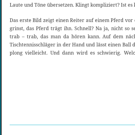
Laute und Töne übersetzen. Klingt kompliziert? Ist es 
Das erste Bild zeigt einen Reiter auf einem Pferd vor
grinst, das Pferd trägt ihn. Schnell? Na ja, nicht so s
trab – trab, das man da hören kann. Auf dem näch
Tischtennisschläger in der Hand und lässt einen Ball 
plong vielleicht. Und dann wird es schwierig. We