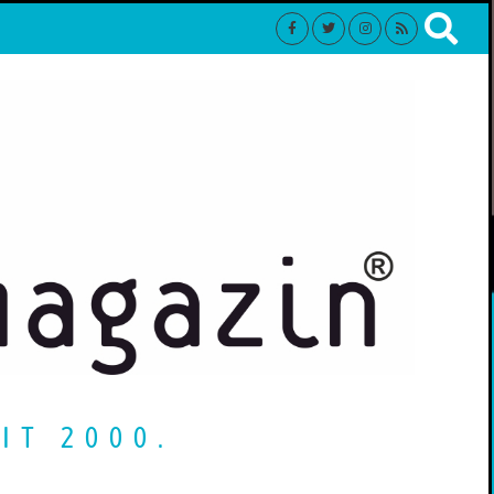
IT 2000.