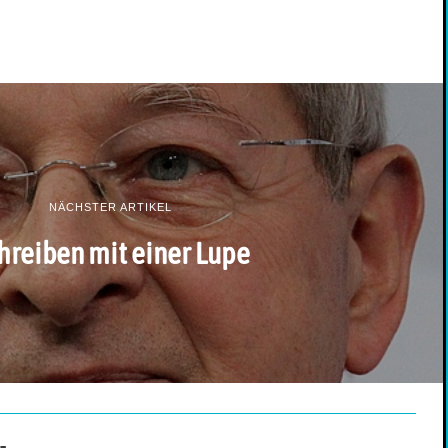
NÄCHSTER ARTIKEL
hreiben mit einer Lupe