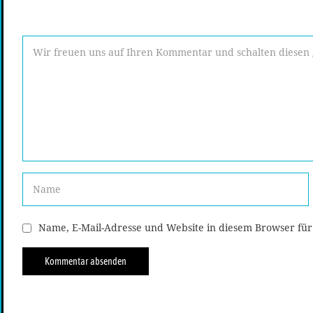
Name, E-Mail-Adresse und Website in diesem Browser fü