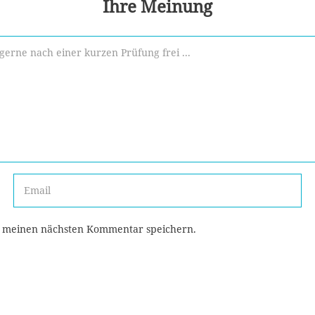
Ihre Meinung
r meinen nächsten Kommentar speichern.