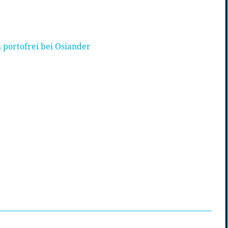
 portofrei bei Osiander