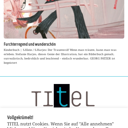
Furchterregend und wunderschön
Kinderbuch | S.Klein / S.Harjes: Der Traumwolf Wenn man träumt, kann man was
erleben. Stefanie Harjes, dieses Genie der Illustration, hat ein Bilderbuch gemalt,
surrealistisch, bedrohlich und leuchtend – einfach wunderbar. GEORG PATZER ist
begeistert
Vollgekrümelt!
TITEL nutzt Cookies. Wenn Sie auf "Alle annehmen"