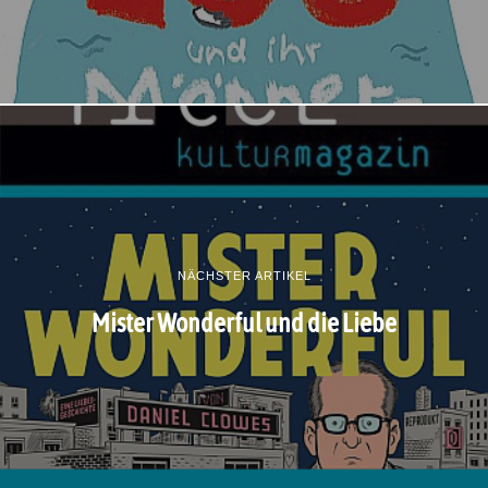
NÄCHSTER ARTIKEL
Mister Wonderful und die Liebe