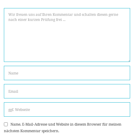
Name, E-Mail-Adresse und Website in diesem Browser für meinen
nächsten Kommentar speichern.