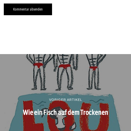
VORIGER ARTIKEL
Wie ein Fisch auf dem Trockenen