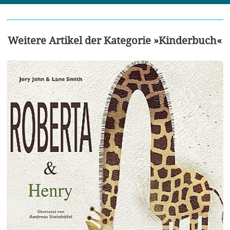
Weitere Artikel der Kategorie »Kinderbuch«