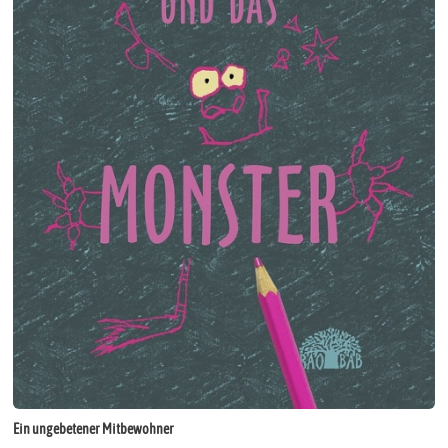
Ein ungebetener Mitbewohner