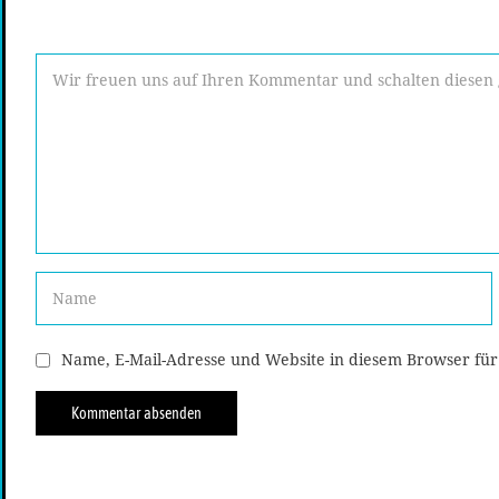
Name, E-Mail-Adresse und Website in diesem Browser fü