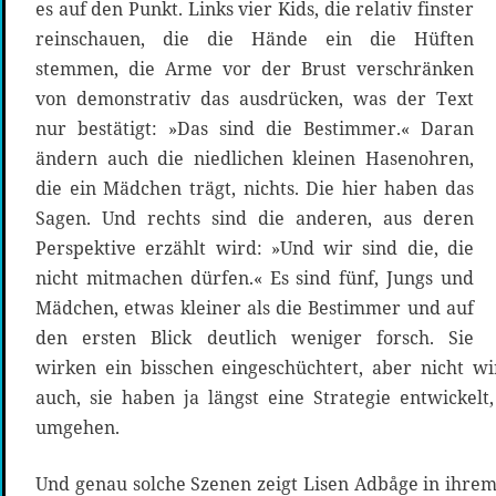
es auf den Punkt. Links vier Kids, die relativ finster
reinschauen, die die Hände ein die Hüften
stemmen, die Arme vor der Brust verschränken
von demonstrativ das ausdrücken, was der Text
nur bestätigt: »Das sind die Bestimmer.« Daran
ändern auch die niedlichen kleinen Hasenohren,
die ein Mädchen trägt, nichts. Die hier haben das
Sagen. Und rechts sind die anderen, aus deren
Perspektive erzählt wird: »Und wir sind die, die
nicht mitmachen dürfen.« Es sind fünf, Jungs und
Mädchen, etwas kleiner als die Bestimmer und auf
den ersten Blick deutlich weniger forsch. Sie
wirken ein bisschen eingeschüchtert, aber nicht w
auch, sie haben ja längst eine Strategie entwickelt
umgehen.
Und genau solche Szenen zeigt Lisen Adbåge in ihrem