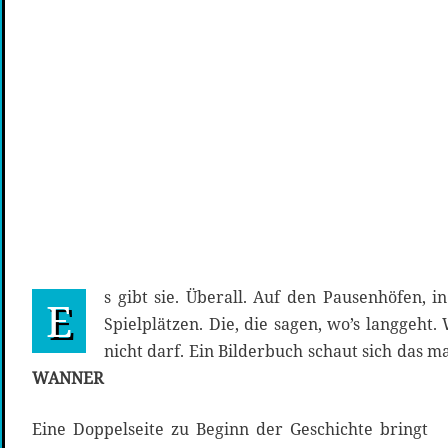
s gibt sie. Überall. Auf den Pausenhöfen, 
E
Spielplätzen. Die, die sagen, wo’s langgeh
nicht darf. Ein Bilderbuch schaut sich das 
WANNER
Eine Doppelseite zu Beginn der Geschichte bringt