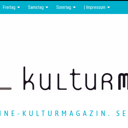
Freitag
Samstag
Sonntag
| Impressum
INE-KULTURMAGAZIN. SE