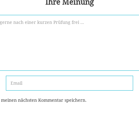
Ihre Meinung
r meinen nächsten Kommentar speichern.