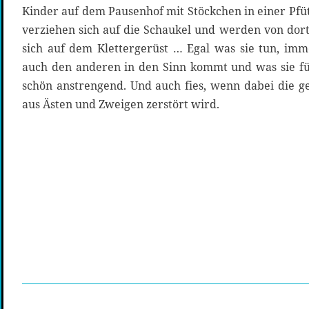
Kinder auf dem Pausenhof mit Stöckchen in einer Pfü
verziehen sich auf die Schaukel und werden von dort
sich auf dem Klettergerüst … Egal was sie tun, imme
auch den anderen in den Sinn kommt und was sie fü
schön anstrengend. Und auch fies, wenn dabei die g
aus Ästen und Zweigen zerstört wird.