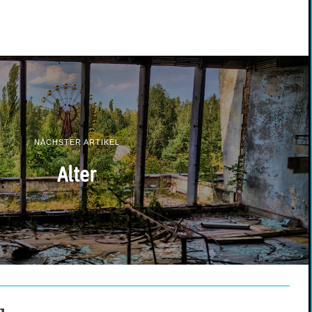
NÄCHSTER ARTIKEL
Alter