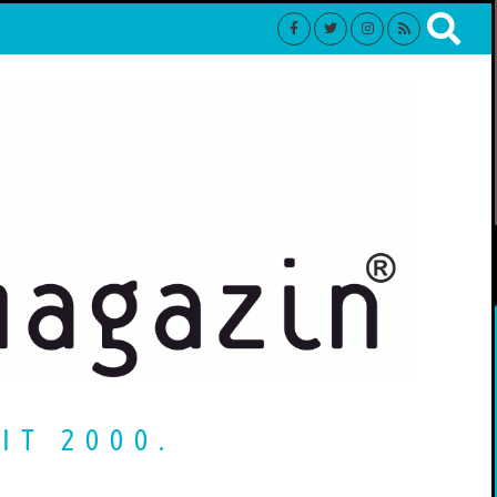
IT 2000.