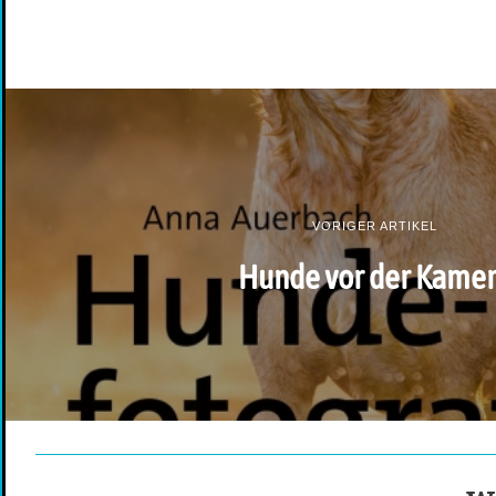
VORIGER ARTIKEL
Hunde vor der Kame