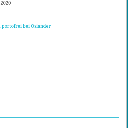
 2020
 portofrei bei Osiander