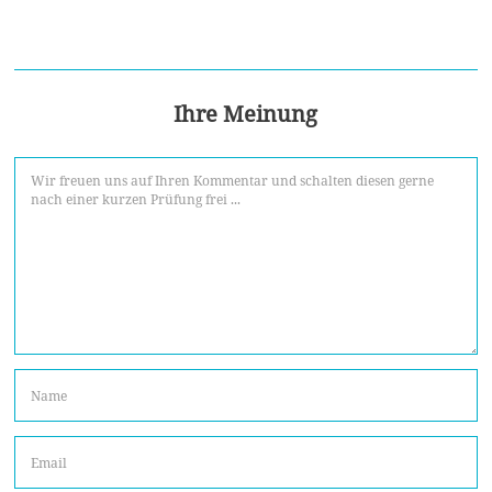
Ihre Meinung