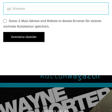
Name, E-Mail-Adresse und Website in diesem Browser für meinen
nächsten Kommentar speichern.
VORIGER ARTIKEL