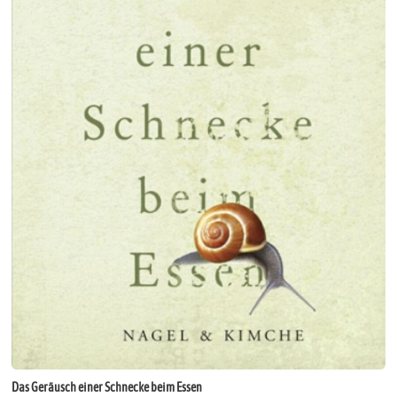
Das Geräusch einer Schnecke beim Essen