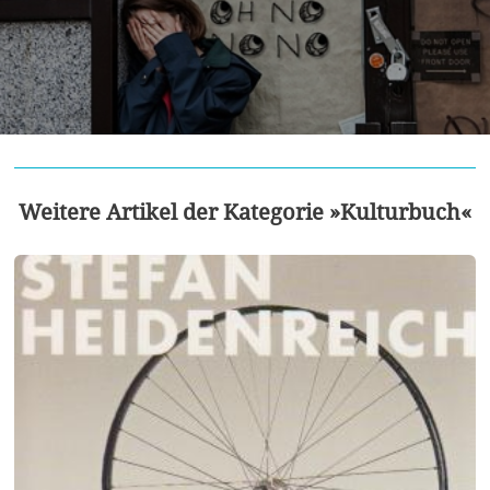
Weitere Artikel der Kategorie »Kulturbuch«