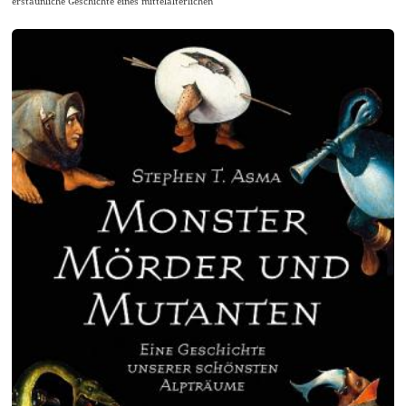
erstaunliche Geschichte eines mittelalterlichen