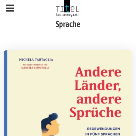
Sprache