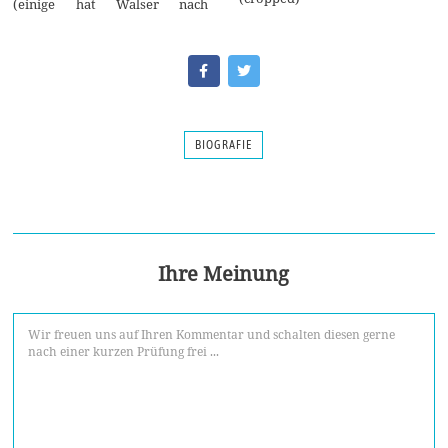
(einige hat Walser nach
BIOGRAFIE
Ihre Meinung