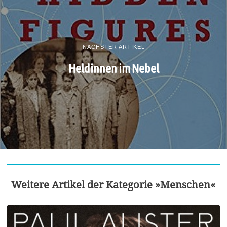
NÄCHSTER ARTIKEL
Heldinnen im Nebel
Weitere Artikel der Kategorie »Menschen«