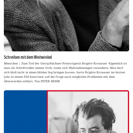
Schreiben mit dem Weitwinkel
Menschen | Zum Tod der Georg-Büchner-Preisträgerin Brigitte Kronauer ›Eigentlich ist
man als Schriftsteller immer froh, wenn sich Wahrnehmungen verändern. Man darf
sich bloß nicht in einen blöden Sog bringen lassen‹, hatte Brigitte Kronauer im letzten
Jahr in einem FAZ-Interview auf die Frage nach möglichen Problemen mit dem
Älterwerden erklärt. Von PETER MOHR