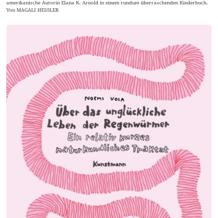
amerikanische Autorin Elana K. Arnold in einem rundum überraschenden Kinderbuch.
Von MAGALI HEIẞLER