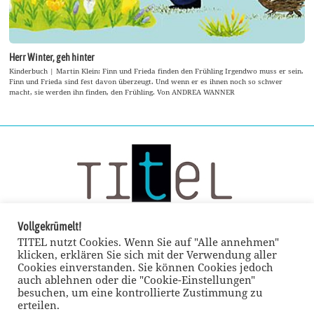
Herr Winter, geh hinter
Kinderbuch | Martin Klein: Finn und Frieda finden den Frühling Irgendwo muss er sein.
Finn und Frieda sind fest davon überzeugt. Und wenn er es ihnen noch so schwer
macht, sie werden ihn finden, den Frühling. Von ANDREA WANNER
Vollgekrümelt!
TITEL nutzt Cookies. Wenn Sie auf "Alle annehmen"
klicken, erklären Sie sich mit der Verwendung aller
Cookies einverstanden. Sie können Cookies jedoch
auch ablehnen oder die "Cookie-Einstellungen"
besuchen, um eine kontrollierte Zustimmung zu
erteilen.