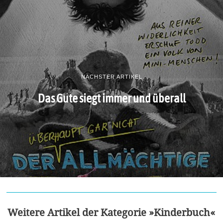
NÄCHSTER ARTIKEL
Das Gute siegt immer und überall
Weitere Artikel der Kategorie »Kinderbuch«