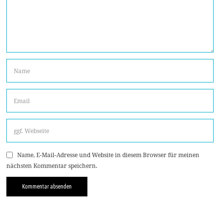
Name, E-Mail-Adresse und Website in diesem Browser für meinen
nächsten Kommentar speichern.