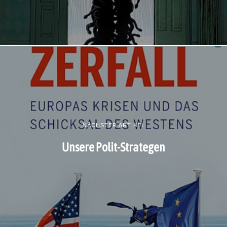
NÄCHSTER ARTIKEL
Unsere Polit-Strategen