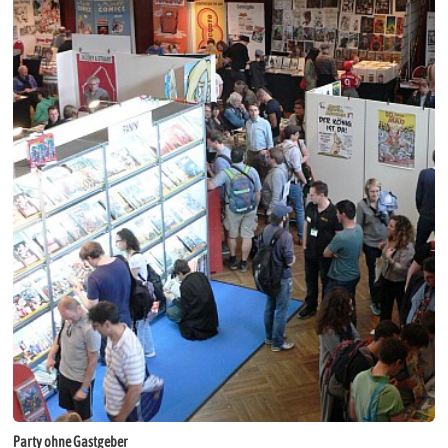
Party ohne Gastgeber