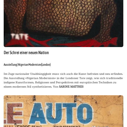
Der Schrei einer neuen Nation
Ausstellung | Nigerian Modernism (London)
Im Zuge nationaler Unabhängigkeit muss sich auch die Kunst befreien und neu erfinden.
Die Ausstellung »Nigerian Modernism« in der Londoner Tate zeigt, wie sich traditionelle
indigene Kunstformen, Religionen und Perspektiven mit europäischen Techniken zu
einem modernen Stil synthetisieren. Von
SABINE MATTHES