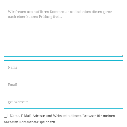
Name, E-Mail-Adresse und Website in diesem Browser für meinen
nächsten Kommentar speichern.