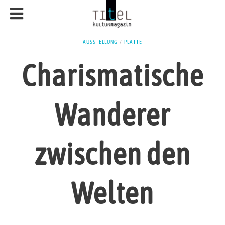
AUSSTELLUNG
/
PLATTE
Charismatische
Wanderer
zwischen den
Welten