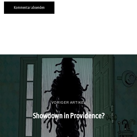
VORIGER ARTIKEL
Showdown in Providence?