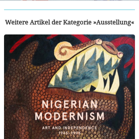
Weitere Artikel der Kategorie »Ausstellung«