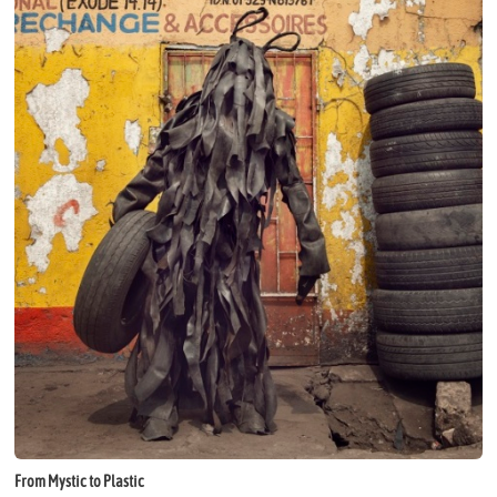
From Mystic to Plastic