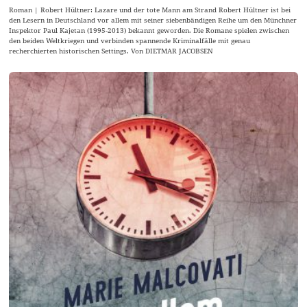
Roman | Robert Hültner: Lazare und der tote Mann am Strand Robert Hültner ist bei
den Lesern in Deutschland vor allem mit seiner siebenbändigen Reihe um den Münchner
Inspektor Paul Kajetan (1995-2013) bekannt geworden. Die Romane spielen zwischen
den beiden Weltkriegen und verbinden spannende Kriminalfälle mit genau
recherchierten historischen Settings. Von DIETMAR JACOBSEN