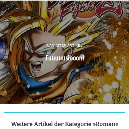
NÄCHSTER ARTIKEL
Fuuuuusiooon!
Weitere Artikel der Kategorie »Roman«