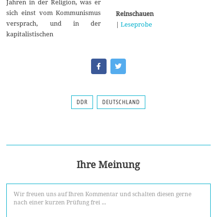
Jahren in der Religion, was er
sich einst vom Kommunismus
Reinschauen
versprach, und in der
|
Leseprobe
kapitalistischen
DDR
DEUTSCHLAND
Ihre Meinung