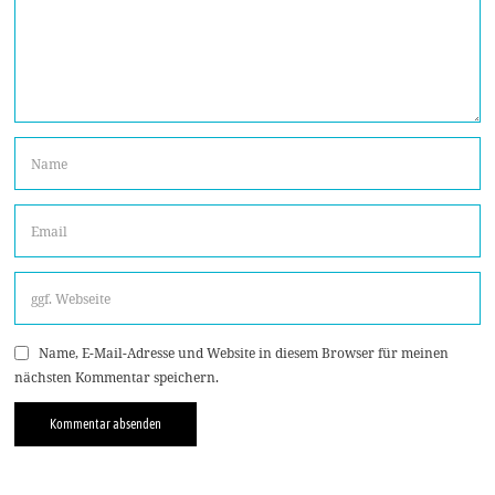
Name, E-Mail-Adresse und Website in diesem Browser für meinen
nächsten Kommentar speichern.